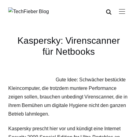
Kaspersky: Virenscanner
für Netbooks
Gute Idee: Schwächer bestückte
Kleincomputer, die trotzdem muntere Performance
zeigen sollen, brauchen unbedingt Virenscanner, die in
ihrem Bemühen um digitale Hygiene nicht den ganzen
Betrieb lahmlegen.
Kaspersky prescht hier vor und kündigt eine Internet