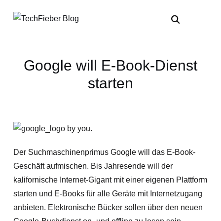
Google will E-Book-Dienst
starten
Der Suchmaschinenprimus Google will das E-Book-
Geschäft aufmischen. Bis Jahresende will der
kalifornische Internet-Gigant mit einer eigenen Plattform
starten und E-Books für alle Geräte mit Internetzugang
anbieten. Elektronische Bücker sollen über den neuen