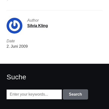
Author
Silvia Kling
Date
2. Juni 2009
Suche