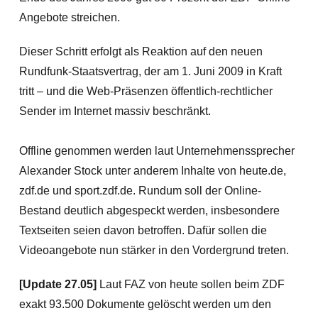
Angebote streichen.
Dieser Schritt erfolgt als Reaktion auf den neuen
Rundfunk-Staatsvertrag, der am 1. Juni 2009 in Kraft
tritt – und die Web-Präsenzen öffentlich-rechtlicher
Sender im Internet massiv beschränkt.
Offline genommen werden laut Unternehmenssprecher
Alexander Stock unter anderem Inhalte von heute.de,
zdf.de und sport.zdf.de. Rundum soll der Online-
Bestand deutlich abgespeckt werden, insbesondere
Textseiten seien davon betroffen. Dafür sollen die
Videoangebote nun stärker in den Vordergrund treten.
[Update 27.05]
L
aut FAZ von heute sollen beim ZDF
exakt 93.500 Dokumente gelöscht werden um den