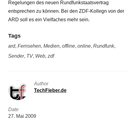
Regelungen des neuen Rundfunkstaatsvertrag
entsprechen zu können. Bei den ZDF-Kollegn von der
ARD soll es ein Vielfaches mehr sein.
Tags
ard
,
Fernsehen
,
Medien
,
offline
,
online
,
Rundfunk
,
Sender
,
TV
,
Web
,
zdf
Author
TechFieber.de
Date
27. Mai 2009