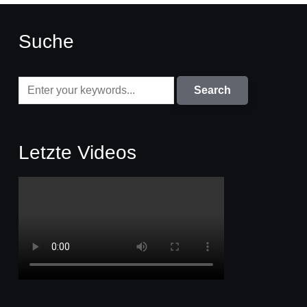
Suche
Letzte Videos