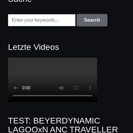
Letzte Videos
TEST: BEYERDYNAMIC
LAGOOxN ANC TRAVELLER