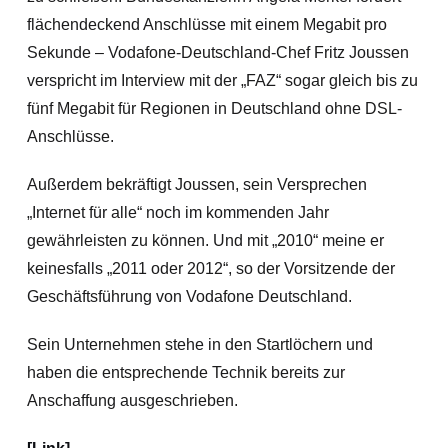
flächendeckend Anschlüsse mit einem Megabit pro
Sekunde – Vodafone-Deutschland-Chef Fritz Joussen
verspricht im Interview mit der „FAZ“ sogar gleich bis zu
fünf Megabit für Regionen in Deutschland ohne DSL-
Anschlüsse.
Außerdem bekräftigt Joussen, sein Versprechen
„Internet für alle“ noch im kommenden Jahr
gewährleisten zu können. Und mit „2010“ meine er
keinesfalls „2011 oder 2012“, so der Vorsitzende der
Geschäftsführung von Vodafone Deutschland.
Sein Unternehmen stehe in den Startlöchern und
haben die entsprechende Technik bereits zur
Anschaffung ausgeschrieben.