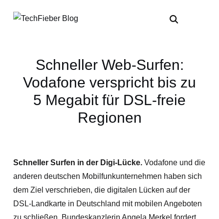
Schneller Web-Surfen:
Vodafone verspricht bis zu
5 Megabit für DSL-freie
Regionen
Schneller Surfen in der Digi-Lücke.
Vodafone und die
anderen deutschen Mobilfunkunternehmen haben sich
dem Ziel verschrieben, die digitalen Lücken auf der
DSL-Landkarte in Deutschland mit mobilen Angeboten
zu schließen. Bundeskanzlerin Angela Merkel fordert