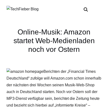
Online-Musik: Amazon
startet Web-Medienladen
noch vor Ostern
Berichten der „Financial Times
Deutschland“ zufolge will Amazon.com schon innerhalb
der nächsten drei Wochen seinen Musik-Web-Shop
auch in Deutschland starten. Noch vor Ostern soll der
MP3-Dienst verfügbar sein,
berichtet die Zeitung heute
und bezieht sich hierbei auf „informierte Kreise“ –