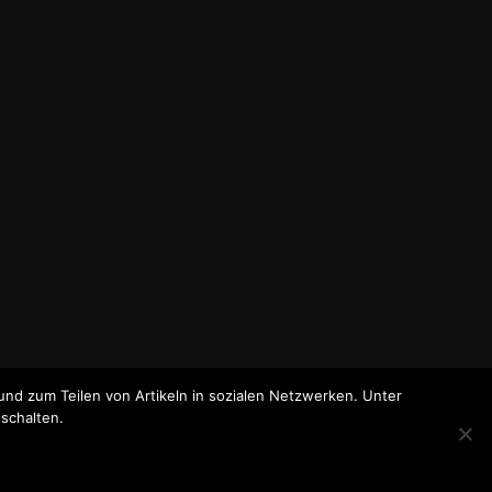
nd zum Teilen von Artikeln in sozialen Netzwerken. Unter
schalten.