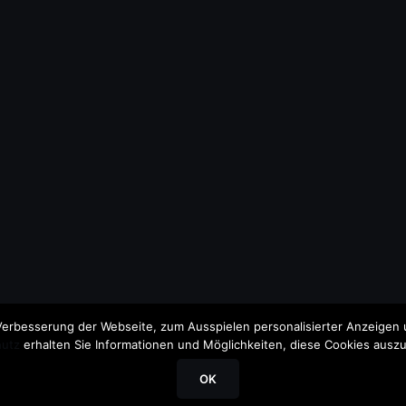
erbesserung der Webseite, zum Ausspielen personalisierter Anzeigen u
utz
erhalten Sie Informationen und Möglichkeiten, diese Cookies auszu
OK