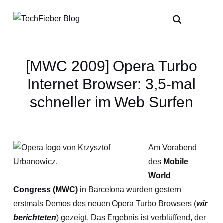
[MWC 2009] Opera Turbo
Internet Browser: 3,5-mal
schneller im Web Surfen
Am Vorabend
des
Mobile
World
Congress (MWC)
in Barcelona wurden gestern
erstmals Demos des neuen Opera Turbo Browsers (
wir
berichteten
) gezeigt. Das Ergebnis ist verblüffend, der