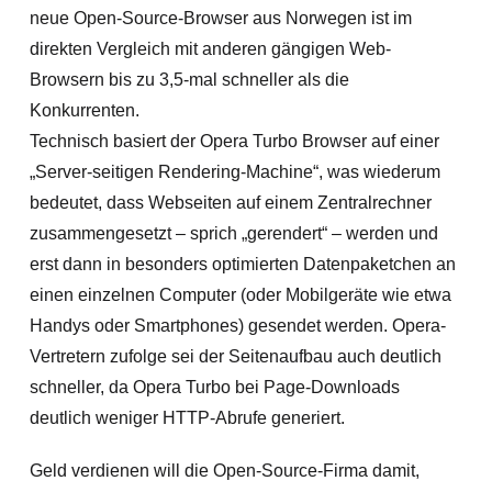
neue Open-Source-Browser aus Norwegen ist im
direkten Vergleich mit anderen gängigen Web-
Browsern bis zu 3,5-mal schneller als die
Konkurrenten.
Technisch basiert der Opera Turbo Browser auf einer
„Server-seitigen Rendering-Machine“, was wiederum
bedeutet, dass Webseiten auf einem Zentralrechner
zusammengesetzt – sprich „gerendert“ – werden und
erst dann in besonders optimierten Datenpaketchen an
einen einzelnen Computer (oder Mobilgeräte wie etwa
Handys oder Smartphones) gesendet werden.
Opera-
Vertretern zufolge sei der Seitenaufbau auch deutlich
schneller, da
Opera Turbo
bei Page-Downloads
deutlich weniger HTTP-Abrufe generiert.
Geld verdienen will die Open-Source-Firma damit,