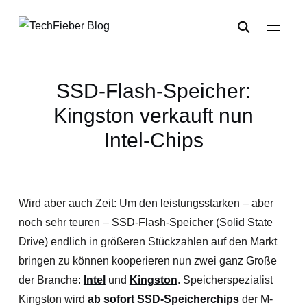
SSD-Flash-Speicher:
Kingston verkauft nun
Intel-Chips
Wird aber auch Zeit: Um den leistungsstarken – aber
noch sehr teuren – SSD-Flash-Speicher (Solid State
Drive) endlich in größeren Stückzahlen auf den Markt
bringen zu können kooperieren nun zwei ganz Große
der Branche:
Intel
und
Kingston
. Speicherspezialist
Kingston wird
ab sofort SSD-Speicherchips
der M-