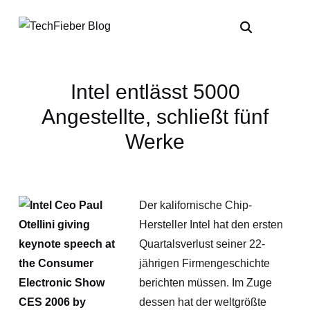
Intel entlässt 5000
Angestellte, schließt fünf
Werke
Der kalifornische Chip-
Hersteller Intel hat den ersten
Quartalsverlust seiner 22-
jährigen Firmengeschichte
berichten müssen. Im Zuge
dessen hat der weltgrößte