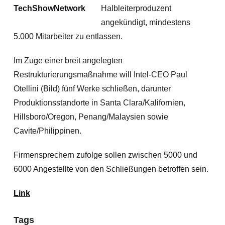
Halbleiterproduzent
angekündigt, mindestens
5.000 Mitarbeiter zu entlassen.
Im Zuge einer breit angelegten
Restrukturierungsmaßnahme will Intel-CEO Paul
Otellini (Bild) fünf Werke schließen, darunter
Produktionsstandorte in Santa Clara/Kalifornien,
Hillsboro/Oregon, Penang/Malaysien sowie
Cavite/Philippinen.
Firmensprechern zufolge sollen zwischen 5000 und
6000 Angestellte von den Schließungen betroffen sein.
Link
Tags