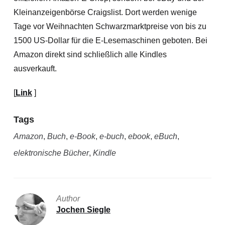
Kleinanzeigenbörse Craigslist. Dort werden wenige
Tage vor Weihnachten Schwarzmarktpreise von bis zu
1500 US-Dollar für die E-Lesemaschinen geboten. Bei
Amazon direkt sind schließlich alle Kindles
ausverkauft.
[
Link
]
Tags
Amazon
,
Buch
,
e-Book
,
e-buch
,
ebook
,
eBuch
,
elektronische Bücher
,
Kindle
Author
Jochen Siegle