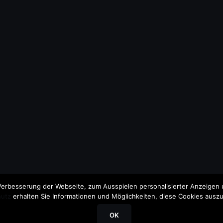
erbesserung der Webseite, zum Ausspielen personalisierter Anzeigen u
utz
erhalten Sie Informationen und Möglichkeiten, diese Cookies auszu
OK