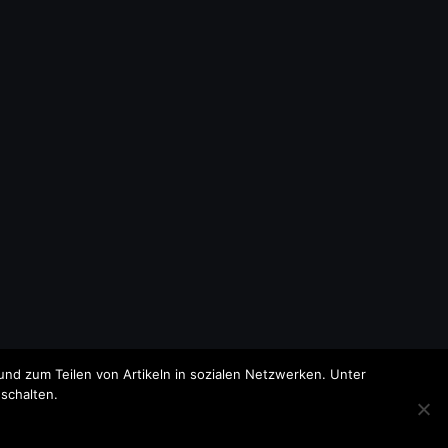
nd zum Teilen von Artikeln in sozialen Netzwerken. Unter
schalten.