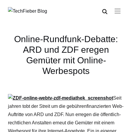
Online-Rundfunk-Debatte:
ARD und ZDF eregen
Gemüter mit Online-
Werbespots
Seit
jahren tobt der Streit um die gebührenfinanzierten Web-
Auftritte von ARD und ZDF. Nun erregen die öffentlich-
rechtlichen Anstalten erneut die Gemüter mit einem
Werbespot für ihre Internet-Angebote. Ein in eigener