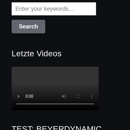
Letzte Videos
TEST: BEYERDYNAMIC