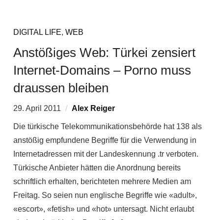
DIGITAL LIFE
,
WEB
Anstößiges Web: Türkei zensiert
Internet-Domains – Porno muss
draussen bleiben
29. April 2011
Alex Reiger
Die türkische Telekommunikationsbehörde hat 138 als
anstößig empfundene Begriffe für die Verwendung in
Internetadressen mit der Landeskennung .tr verboten.
Türkische Anbieter hätten die Anordnung bereits
schriftlich erhalten, berichteten mehrere Medien am
Freitag. So seien nun englische Begriffe wie «adult»,
«escort», «fetish» und «hot» untersagt. Nicht erlaubt