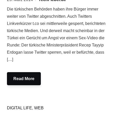
Die türkischen Behörden haben ihre Bürger immer
weiter von Twitter abgeschnitten. Auch Twitters
Linkverkürzer t.co sei mittlerweile gesperrt, berichteten
türkische Medien. Und derweil macht scheinbar in der
Türkei ein Gerücht um Angst vor einem Sex-Video die
Runde: Der türkische Ministerpräsident Recep Tayyip
Erdogan lasse Twitter sperren, weil er befürchte, dass
[…]
Read More
DIGITAL LIFE
,
WEB