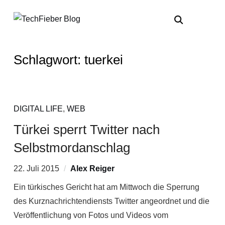
Schlagwort:
tuerkei
DIGITAL LIFE
,
WEB
Türkei sperrt Twitter nach
Selbstmordanschlag
22. Juli 2015
Alex Reiger
Ein türkisches Gericht hat am Mittwoch die Sperrung
des Kurznachrichtendiensts Twitter angeordnet und die
Veröffentlichung von Fotos und Videos vom