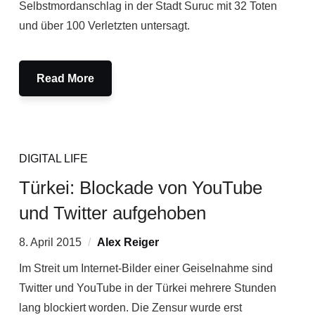
Selbstmordanschlag in der Stadt Suruc mit 32 Toten
und über 100 Verletzten untersagt.
Read More
DIGITAL LIFE
Türkei: Blockade von YouTube
und Twitter aufgehoben
8. April 2015
Alex Reiger
Im Streit um Internet-Bilder einer Geiselnahme sind
Twitter und YouTube in der Türkei mehrere Stunden
lang blockiert worden. Die Zensur wurde erst