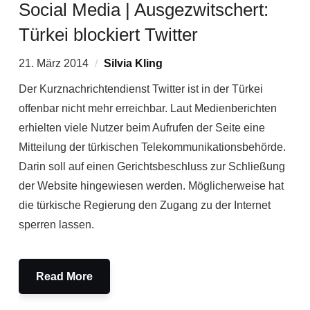
Social Media | Ausgezwitschert:
Türkei blockiert Twitter
21. März 2014
Silvia Kling
Der Kurznachrichtendienst Twitter ist in der Türkei
offenbar nicht mehr erreichbar. Laut Medienberichten
erhielten viele Nutzer beim Aufrufen der Seite eine
Mitteilung der türkischen Telekommunikationsbehörde.
Darin soll auf einen Gerichtsbeschluss zur Schließung
der Website hingewiesen werden. Möglicherweise hat
die türkische Regierung den Zugang zu der Internet
sperren lassen.
Read More