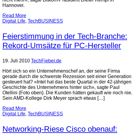
Hannover.
Read More
Digital Life
,
TechBUSINESS
Feierstimmung in der Tech-Branche:
Rekord-Umsätze für PC-Hersteller
19. Juli 2010
TechFieber.de
Hört sich so ein Unternehmenschef an, der seine Firma
gerade durch die schwerste Rezession seit einer Generation
gesteuert hat? «Intel hat das beste Quartal in der 42-jährigen
Geschichte des Unternehmens hinter sich», sagte Paul
Otellini (Foto oben). Die Kunden hätten gekauft wie noch nie.
Sein AMD-Kollege Dirk Meyer sprach etwas […]
Read More
Digital Life
,
TechBUSINESS
Networking-Riese Cisco obenauf: