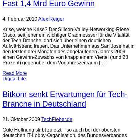
Fast 1,4 Mrd Euro Gewinn
4. Februar 2010
Alex Reiger
Krise, welche Krise? Der Silicon-Valley-Networking-Riese
Cisco, seit jeher ein wichtiger Gradmessser für die Vitalität
der Tech-Branche, darf sich über einen deutlichen
Aufwärtstrend freuen. Das Unternehmen aus San Jose hat in
den letzten drei Monaten des abgelaufenen Jahres 2009
einen Gewinn-Zuwachs von knapp einem Viertel (rund 23
Prozent) gegenüber dem Vorjahreszeitraum […]
Read More
Digital Life
Bitkom senkt Erwartungen für Tech-
Branche in Deutschland
21. Oktober 2009
TechFieber.de
Gute Hoffnung stirbt zuletzt – so auch bei der obersten
deutschen IT-Lobby-Organisation, des Bundesverbandes