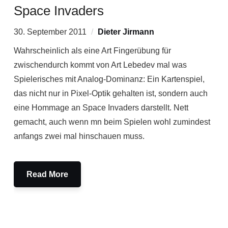
Space Invaders
30. September 2011
Dieter Jirmann
Wahrscheinlich als eine Art Fingerübung für
zwischendurch kommt von Art Lebedev mal was
Spielerisches mit Analog-Dominanz: Ein Kartenspiel,
das nicht nur in Pixel-Optik gehalten ist, sondern auch
eine Hommage an Space Invaders darstellt. Nett
gemacht, auch wenn mn beim Spielen wohl zumindest
anfangs zwei mal hinschauen muss.
Read More