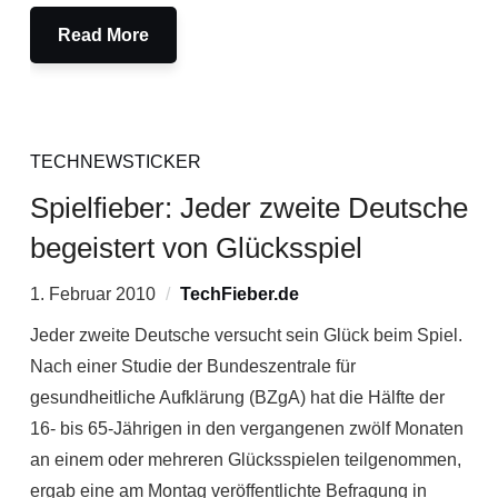
Read More
TECHNEWSTICKER
Spielfieber: Jeder zweite Deutsche
begeistert von Glücksspiel
1. Februar 2010
TechFieber.de
Jeder zweite Deutsche versucht sein Glück beim Spiel.
Nach einer Studie der Bundeszentrale für
gesundheitliche Aufklärung (BZgA) hat die Hälfte der
16- bis 65-Jährigen in den vergangenen zwölf Monaten
an einem oder mehreren Glücksspielen teilgenommen,
ergab eine am Montag veröffentlichte Befragung in