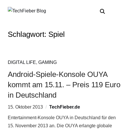
Schlagwort:
Spiel
DIGITAL LIFE
,
GAMING
Android-Spiele-Konsole OUYA
kommt am 15.11. – Preis 119 Euro
in Deutschland
15. Oktober 2013
TechFieber.de
Entertainment-Konsole OUYA in Deutschland für den
15. November 2013 an. Die OUYA erlangte globale