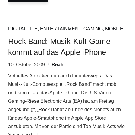
DIGITAL LIFE
,
ENTERTAINMENT
,
GAMING
,
MOBILE
Rock Band: Musik-Kult-Game
kommt auf das Apple iPhone
10. Oktober 2009
Reah
Virtuelles Abrocken nun auch für unterwegs: Das
Musik-Kult-Computerspiel „Rock Band“ macht mobil
und kommt auf das Apple iPhone. Der US-Video-
Gaming-Riese Electronic Arts (EA) hat am Freitag
angekündigt, „Rock Band“ ab Ende des Monats auch
für das Apple-Smartphone im Apple App Store
anzubieten. Mit von der Partie sind Top-Musik-Acts wie
Smashing […]