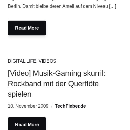
Berlin. Damit bleibe deren Anteil auf dem Niveau […]
Read More
DIGITAL LIFE
,
VIDEOS
[Video] Musik-Gaming skurril:
Rockband mit der Querflöte
spielen
10. November 2009
TechFieber.de
Read More