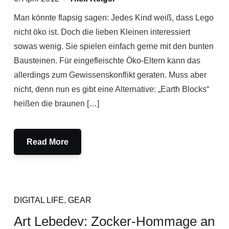
Man könnte flapsig sagen: Jedes Kind weiß, dass Lego
nicht öko ist. Doch die lieben Kleinen interessiert
sowas wenig. Sie spielen einfach gerne mit den bunten
Bausteinen. Für eingefleischte Öko-Eltern kann das
allerdings zum Gewissenskonflikt geraten. Muss aber
nicht, denn nun es gibt eine Alternative: „Earth Blocks“
heißen die braunen […]
Read More
DIGITAL LIFE
,
GEAR
Art Lebedev: Zocker-Hommage an