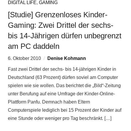
DIGITAL LIFE
,
GAMING
[Studie] Grenzenloses Kinder-
Gaming: Zwei Drittel der sechs-
bis 14-Jährigen dürfen unbegrenzt
am PC daddeln
6. Oktober 2010
Denise Kohmann
Fast zwei Drittel der sechs- bis 14-jährigen Kinder in
Deutschland (63 Prozent) dürfen soviel am Computer
spielen wie sie wollen. Das berichtet die „Bild“-Zeitung
unter Berufung auf eine Umfrage der Kinder-Online-
Plattform Panfu. Demnach haben Eltern
Computerspiele lediglich bei 15 Prozent der Kinder auf
eine Stunde oder weniger pro Tag beschränkt. […]