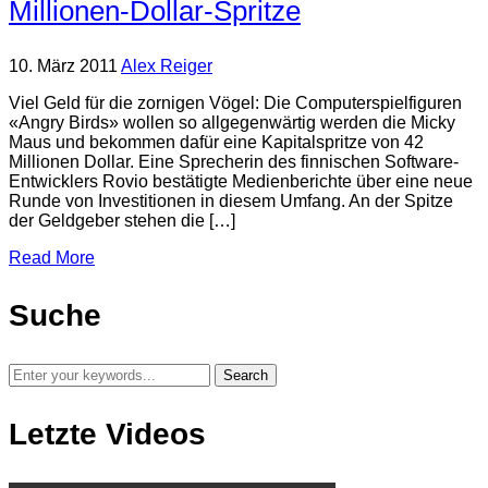
Millionen-Dollar-Spritze
10. März 2011
Alex Reiger
Viel Geld für die zornigen Vögel: Die Computerspielfiguren
«Angry Birds» wollen so allgegenwärtig werden die Micky
Maus und bekommen dafür eine Kapitalspritze von 42
Millionen Dollar. Eine Sprecherin des finnischen Software-
Entwicklers Rovio bestätigte Medienberichte über eine neue
Runde von Investitionen in diesem Umfang. An der Spitze
der Geldgeber stehen die […]
Read More
Suche
Letzte Videos