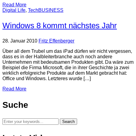
Read More
Digital Life
,
TechBUSINESS
Windows 8 kommt nächstes Jahr
28. Januar 2010
Fritz Effenberger
Über all dem Trubel um das iPad dürfen wir nicht vergessen,
dass es in der Halbleiterbranche auch noch andere
Unternehmen mit bedeutsamen Produkten gibt. Da wäre zum
Beispiel die Firma Microsoft, die in ihrer Geschichte ja zwei
wirklich erfolgreiche Produkte auf dem Markt gebracht hat:
Office und Windows. Letzteres wurde […]
Read More
Suche