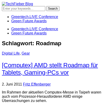
Greentech.LIVE Conference
Green Future Awards
Greentech.LIVE Conference
Green Future Awards
Schlagwort:
Roadmap
Digital Life
,
Gear
[Computex] AMD stellt Roadmap für
Tablets, Gaming-PCs vor
2. Juni 2011
Fritz Effenberger
Im Rahmen der aktuellen Computex-Messe in Taipeh waren
auch vom Prozessor-Herausforderer AMD einige
Überraschungen zu sehen.