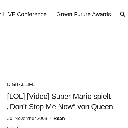
h.LIVE Conference
Green Future Awards
DIGITAL LIFE
[LOL] [Video] Super Mario spielt
„Don’t Stop Me Now“ von Queen
30. November 2009
Reah