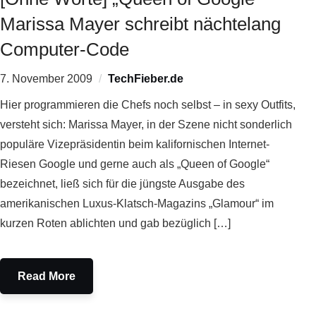
Marissa Mayer schreibt nächtelang
Computer-Code
7. November 2009
TechFieber.de
Hier programmieren die Chefs noch selbst – in sexy Outfits,
versteht sich: Marissa Mayer, in der Szene nicht sonderlich
populäre Vizepräsidentin beim kalifornischen Internet-
Riesen Google und gerne auch als „Queen of Google“
bezeichnet, ließ sich für die jüngste Ausgabe des
amerikanischen Luxus-Klatsch-Magazins „Glamour“ im
kurzen Roten ablichten und gab bezüglich […]
Read More