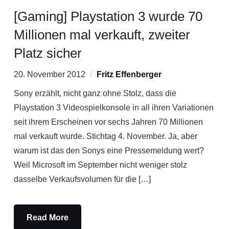
[Gaming] Playstation 3 wurde 70
Millionen mal verkauft, zweiter
Platz sicher
20. November 2012
Fritz Effenberger
Sony erzählt, nicht ganz ohne Stolz, dass die
Playstation 3 Videospielkonsole in all ihren Variationen
seit ihrem Erscheinen vor sechs Jahren 70 Millionen
mal verkauft wurde. Stichtag 4. November. Ja, aber
warum ist das den Sonys eine Pressemeldung wert?
Weil Microsoft im September nicht weniger stolz
dasselbe Verkaufsvolumen für die […]
Read More