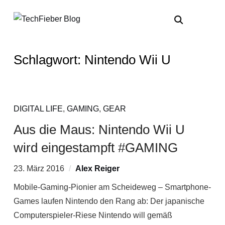
Schlagwort:
Nintendo Wii U
DIGITAL LIFE
,
GAMING
,
GEAR
Aus die Maus: Nintendo Wii U
wird eingestampft #GAMING
23. März 2016
Alex Reiger
Mobile-Gaming-Pionier am Scheideweg – Smartphone-
Games laufen Nintendo den Rang ab: Der japanische
Computerspieler-Riese Nintendo will gemäß