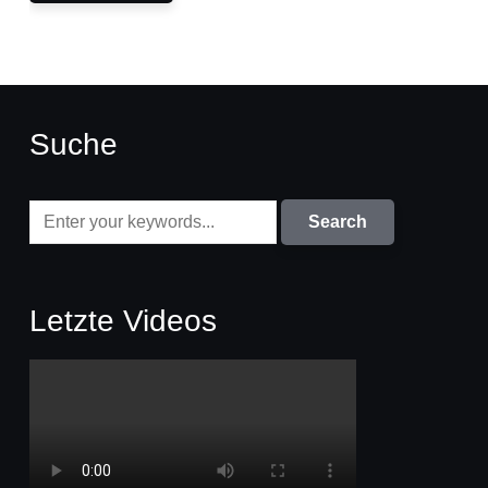
Suche
Letzte Videos