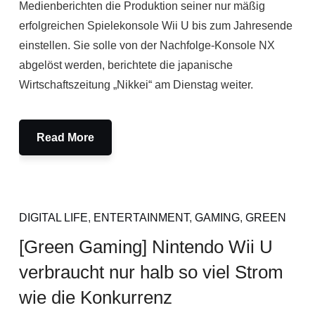
Medienberichten die Produktion seiner nur mäßig
erfolgreichen Spielekonsole Wii U bis zum Jahresende
einstellen. Sie solle von der Nachfolge-Konsole NX
abgelöst werden, berichtete die japanische
Wirtschaftszeitung „Nikkei“ am Dienstag weiter.
Read More
DIGITAL LIFE
,
ENTERTAINMENT
,
GAMING
,
GREEN
[Green Gaming] Nintendo Wii U
verbraucht nur halb so viel Strom
wie die Konkurrenz