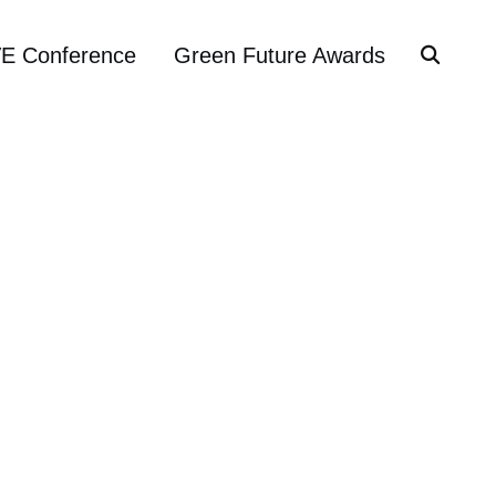
VE Conference
Green Future Awards