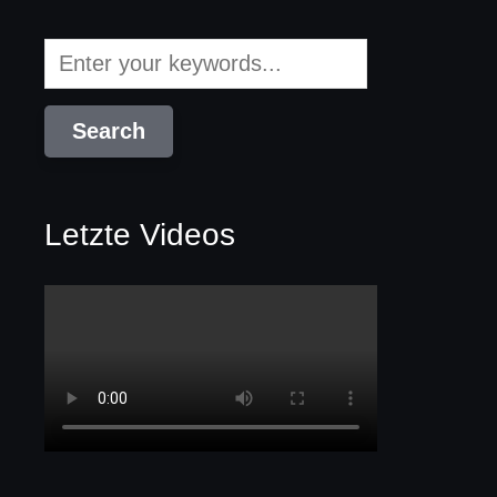
Letzte Videos