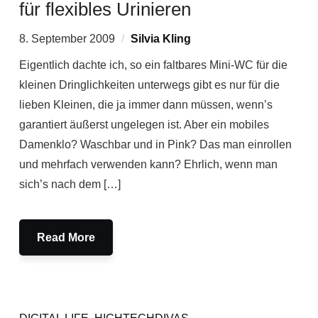
für flexibles Urinieren
8. September 2009
Silvia Kling
Eigentlich dachte ich, so ein faltbares Mini-WC für die
kleinen Dringlichkeiten unterwegs gibt es nur für die
lieben Kleinen, die ja immer dann müssen, wenn’s
garantiert äußerst ungelegen ist. Aber ein mobiles
Damenklo? Waschbar und in Pink? Das man einrollen
und mehrfach verwenden kann? Ehrlich, wenn man
sich’s nach dem […]
Read More