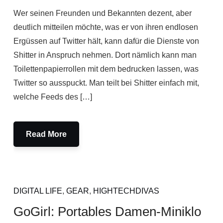
Wer seinen Freunden und Bekannten dezent, aber
deutlich mitteilen möchte, was er von ihren endlosen
Ergüssen auf Twitter hält, kann dafür die Dienste von
Shitter in Anspruch nehmen. Dort nämlich kann man
Toilettenpapierrollen mit dem bedrucken lassen, was
Twitter so ausspuckt. Man teilt bei Shitter einfach mit,
welche Feeds des […]
Read More
DIGITAL LIFE
,
GEAR
,
HIGHTECHDIVAS
GoGirl: Portables Damen-Miniklo