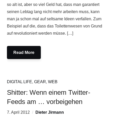
so alt ist, aber so viel Geld hat, dass man garantiert
seinen Lebtag lang nicht mehr arbeiten muss, kann
man ja schon mal auf seltsame Ideen verfallen. Zum
Beispiel auf die, dass das Toilettenwesen von Grund
auf revolutioniert werden müsse. […]
Read More
DIGITAL LIFE
,
GEAR
,
WEB
Shitter: Wenn einem Twitter-
Feeds am … vorbeigehen
7. April 2012
Dieter Jirmann