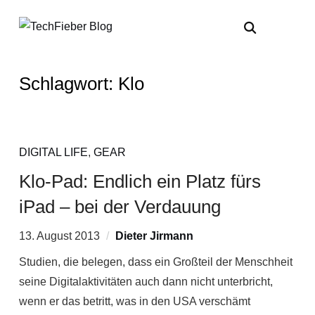
Schlagwort:
Klo
DIGITAL LIFE
,
GEAR
Klo-Pad: Endlich ein Platz fürs
iPad – bei der Verdauung
13. August 2013
Dieter Jirmann
Studien, die belegen, dass ein Großteil der Menschheit
seine Digitalaktivitäten auch dann nicht unterbricht,
wenn er das betritt, was in den USA verschämt