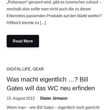
„Ruheraum“ genannt wird, gibt es inzwischen zuhauf –
weshalb also sollte man nicht auch die zu dieser
Erkenntnis passenden Produkte auf den Markt werfen?
Hilfreich könnte es […]
Read More
DIGITAL LIFE
,
GEAR
Was macht eigentlich …? Bill
Gates will das WC neu erfinden
15. August 2012
Dieter Jirmann
Wenn man – wie Bill Gates – eigentlich noch garnicht