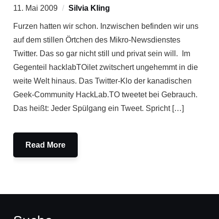
11. Mai 2009
Silvia Kling
Furzen hatten wir schon. Inzwischen befinden wir uns
auf dem stillen Örtchen des Mikro-Newsdienstes
Twitter. Das so gar nicht still und privat sein will. Im
Gegenteil hacklabTOilet zwitschert ungehemmt in die
weite Welt hinaus. Das Twitter-Klo der kanadischen
Geek-Community HackLab.TO tweetet bei Gebrauch.
Das heißt: Jeder Spülgang ein Tweet. Spricht […]
Read More