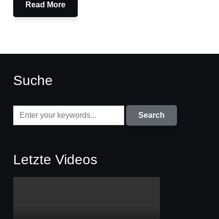
Read More
Suche
Letzte Videos