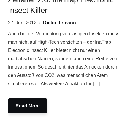
Insect Killer
27. Juni 2012
Dieter Jirmann
Auch bei der Vernichtung von lästigen Insekten muss
man nicht auf High-Tech verzichten – der InaTrap
Electronic Insect Killer bietet nicht nur einen
martialischen Namen, sondern auch eine Reihe von
Innovationen. So geschieht hier das Anlocken durch
den Ausstoß von CO2, was menschlichen Atem
simulieren soll. Als weitere Attraktion für […]
Read More