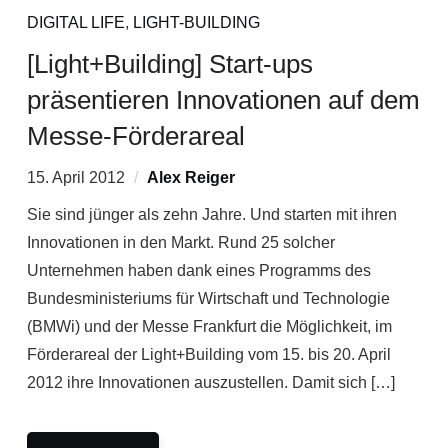
DIGITAL LIFE
,
LIGHT-BUILDING
[Light+Building] Start-ups
präsentieren Innovationen auf dem
Messe-Förderareal
15. April 2012
Alex Reiger
Sie sind jünger als zehn Jahre. Und starten mit ihren
Innovationen in den Markt. Rund 25 solcher
Unternehmen haben dank eines Programms des
Bundesministeriums für Wirtschaft und Technologie
(BMWi) und der Messe Frankfurt die Möglichkeit, im
Förderareal der Light+Building vom 15. bis 20. April
2012 ihre Innovationen auszustellen. Damit sich […]