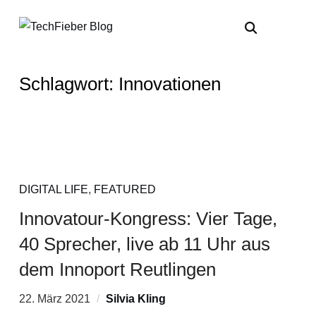
Schlagwort:
Innovationen
DIGITAL LIFE
,
FEATURED
Innovatour-Kongress: Vier Tage,
40 Sprecher, live ab 11 Uhr aus
dem Innoport Reutlingen
22. März 2021
Silvia Kling