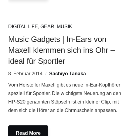
DIGITAL LIFE
,
GEAR
,
MUSIK
Music Gadgets | In-Ears von
Maxell klemmen sich ins Ohr –
ideal für Sportler
8. Februar 2014
Sachiyo Tanaka
Vom Hersteller Maxell gibt es neue In-Ear-Kopfhörer
speziell für Sportler. Die wichtigste Neuerung an den
HP-S20 genannten Stöpseln ist ein kleiner Clip, mit
dem sich die Hörer an die Ohrmuscheln anpassen.
Read More