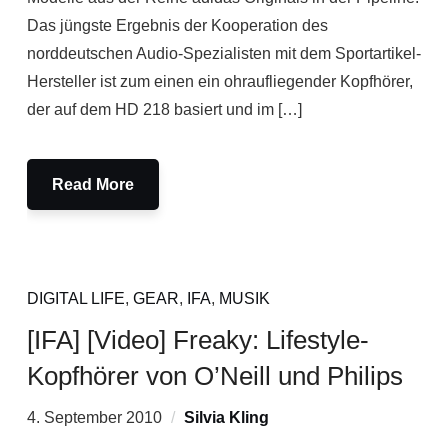
Das jüngste Ergebnis der Kooperation des
norddeutschen Audio-Spezialisten mit dem Sportartikel-
Hersteller ist zum einen ein ohraufliegender Kopfhörer,
der auf dem HD 218 basiert und im […]
Read More
DIGITAL LIFE
,
GEAR
,
IFA
,
MUSIK
[IFA] [Video] Freaky: Lifestyle-
Kopfhörer von O’Neill und Philips
4. September 2010
Silvia Kling