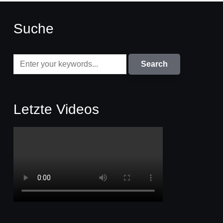
Suche
Letzte Videos