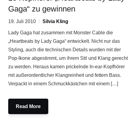
Gaga“ zu gewinnen
19. Juli 2010
Silvia Kling
Lady Gaga hat zusammen mit Monster Cable die
„Heartbeats by Lady Gaga“ entwickelt. Nicht nur das
Styling, auch die technischen Details wurden mit der
Pop-Ikone abgestimmt, um ihrem Stil und Klang gerecht
zu werden. Heraus kamen prickelnde In-ear-Kopfhörer
mit außerordentlicher Klangreinheit und fettem Bass.
Verpackt in einem Schmuckkästchen mit einem […]
Read More