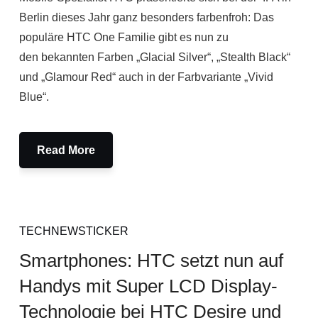
Berlin dieses Jahr ganz besonders farbenfroh: Das
populäre HTC One Familie gibt es nun zu
den bekannten Farben „Glacial Silver“, „Stealth Black“
und „Glamour Red“ auch in der Farbvariante „Vivid
Blue“.
Read More
TECHNEWSTICKER
Smartphones: HTC setzt nun auf
Handys mit Super LCD Display-
Technologie bei HTC Desire und