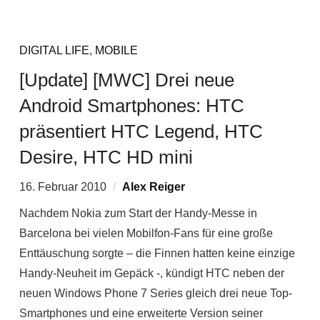
DIGITAL LIFE
,
MOBILE
[Update] [MWC] Drei neue
Android Smartphones: HTC
präsentiert HTC Legend, HTC
Desire, HTC HD mini
16. Februar 2010
Alex Reiger
Nachdem Nokia zum Start der Handy-Messe in
Barcelona bei vielen Mobilfon-Fans für eine große
Enttäuschung sorgte – die Finnen hatten keine einzige
Handy-Neuheit im Gepäck -, kündigt HTC neben der
neuen Windows Phone 7 Series gleich drei neue Top-
Smartphones und eine erweiterte Version seiner