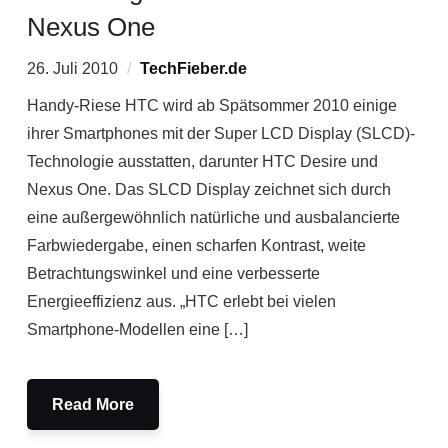
Nexus One
26. Juli 2010
TechFieber.de
Handy-Riese HTC wird ab Spätsommer 2010 einige
ihrer Smartphones mit der Super LCD Display (SLCD)-
Technologie ausstatten, darunter HTC Desire und
Nexus One. Das SLCD Display zeichnet sich durch
eine außergewöhnlich natürliche und ausbalancierte
Farbwiedergabe, einen scharfen Kontrast, weite
Betrachtungswinkel und eine verbesserte
Energieeffizienz aus. „HTC erlebt bei vielen
Smartphone-Modellen eine […]
Read More