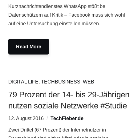
Kurznachrichtendienstes WhatsApp stößt bei
Datenschützern auf Kritik – Facebook muss sich wohl
auf eine Untersuchung einstellen müssen.
Read More
DIGITAL LIFE
,
TECHBUSINESS
,
WEB
79 Prozent der 14- bis 29-Jährigen
nutzen soziale Netzwerke #Studie
12. August 2016
TechFieber.de
Zwei Drittel (67 Prozent) der Internetnutzer in