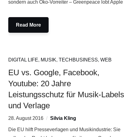
sondern auch Öko-Vorreiter – Greenpeace lobt Apple
Read More
DIGITAL LIFE
,
MUSIK
,
TECHBUSINESS
,
WEB
EU vs. Google, Facebook,
Youtube: 20 Jahre
Leistungsschutz für Musik-Labels
und Verlage
28. August 2016
Silvia Kling
Die EU hilft Presseverlagen und Musikindustrie: Sie