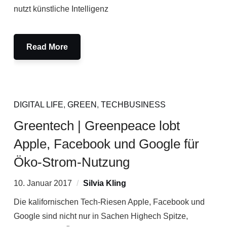
nutzt künstliche Intelligenz
Read More
DIGITAL LIFE
,
GREEN
,
TECHBUSINESS
Greentech | Greenpeace lobt
Apple, Facebook und Google für
Öko-Strom-Nutzung
10. Januar 2017
Silvia Kling
Die kalifornischen Tech-Riesen Apple, Facebook und
Google sind nicht nur in Sachen Highech Spitze,