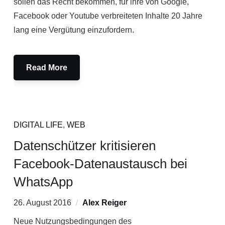
sollen das Recht bekommen, für ihre von Google,
Facebook oder Youtube verbreiteten Inhalte 20 Jahre
lang eine Vergütung einzufordern.
Read More
DIGITAL LIFE
,
WEB
Datenschützer kritisieren
Facebook-Datenaustausch bei
WhatsApp
26. August 2016
Alex Reiger
Neue Nutzungsbedingungen des