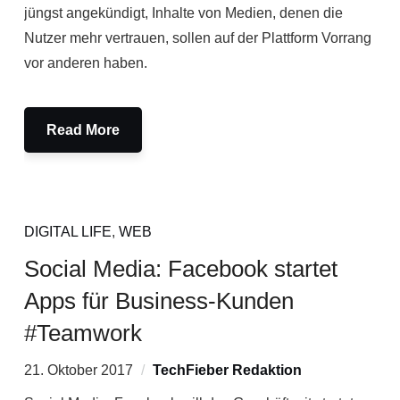
jüngst angekündigt, Inhalte von Medien, denen die
Nutzer mehr vertrauen, sollen auf der Plattform Vorrang
vor anderen haben.
Read More
DIGITAL LIFE
,
WEB
Social Media: Facebook startet
Apps für Business-Kunden
#Teamwork
21. Oktober 2017
TechFieber Redaktion