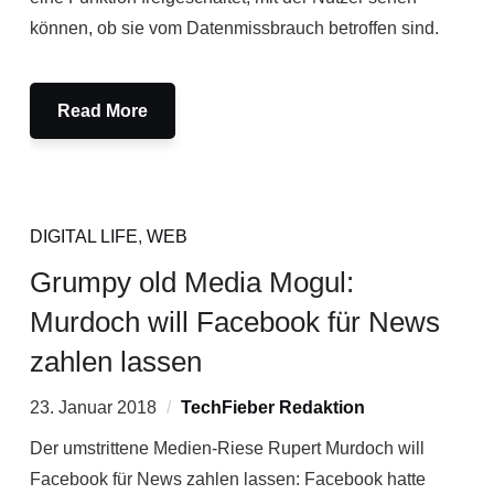
können, ob sie vom Datenmissbrauch betroffen sind.
Read More
DIGITAL LIFE
,
WEB
Grumpy old Media Mogul:
Murdoch will Facebook für News
zahlen lassen
23. Januar 2018
TechFieber Redaktion
Der umstrittene Medien-Riese Rupert Murdoch will
Facebook für News zahlen lassen: Facebook hatte