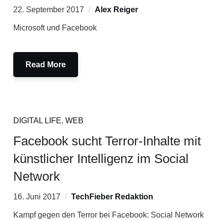
22. September 2017
Alex Reiger
Microsoft und Facebook
Read More
DIGITAL LIFE
,
WEB
Facebook sucht Terror-Inhalte mit
künstlicher Intelligenz im Social
Network
16. Juni 2017
TechFieber Redaktion
Kampf gegen den Terror bei Facebook: Social Network