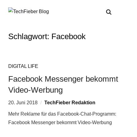
Schlagwort:
Facebook
DIGITAL LIFE
Facebook Messenger bekommt
Video-Werbung
20. Juni 2018
TechFieber Redaktion
Mehr Reklame für das Facebook-Chat-Programm:
Facebook Messenger bekommt Video-Werbung