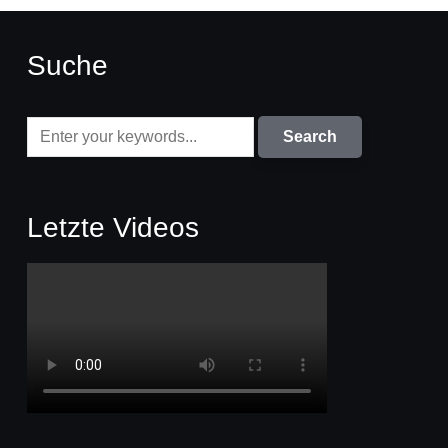
Suche
Letzte Videos