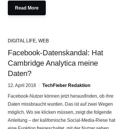
Read More
DIGITAL LIFE
,
WEB
Facebook-Datenskandal: Hat
Cambridge Analytica meine
Daten?
12. April 2018
TechFieber Redaktion
Facebook-Nutzer können jetzt herausfinden, ob ihre
Daten missbraucht wurden. Das ist auf zwei Wegen
möglich. Wo sie klicken müssen, zeigt die folgende
Anleitung – der kalifornische Social-Media-Riese hat
eine Funktion freigeschaltet, mit der Nutzer sehen