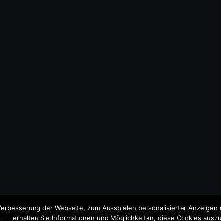
erbesserung der Webseite, zum Ausspielen personalisierter Anzeigen u
utz
erhalten Sie Informationen und Möglichkeiten, diese Cookies auszu