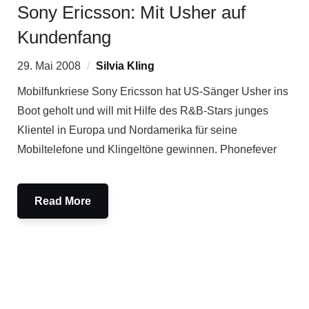
Sony Ericsson: Mit Usher auf
Kundenfang
29. Mai 2008
Silvia Kling
Mobilfunkriese Sony Ericsson hat US-Sänger Usher ins
Boot geholt und will mit Hilfe des R&B-Stars junges
Klientel in Europa und Nordamerika für seine
Mobiltelefone und Klingeltöne gewinnen. Phonefever
Read More