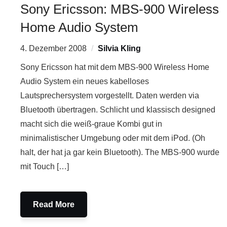
Sony Ericsson: MBS-900 Wireless
Home Audio System
4. Dezember 2008
Silvia Kling
Sony Ericsson hat mit dem MBS-900 Wireless Home
Audio System ein neues kabelloses
Lautsprechersystem vorgestellt. Daten werden via
Bluetooth übertragen. Schlicht und klassisch designed
macht sich die weiß-graue Kombi gut in
minimalistischer Umgebung oder mit dem iPod. (Oh
halt, der hat ja gar kein Bluetooth). The MBS-900 wurde
mit Touch […]
Read More