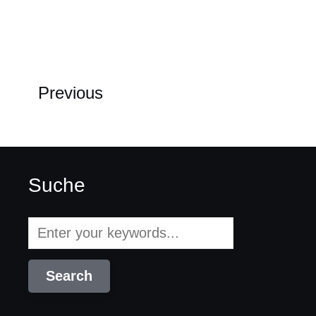
Previous
Suche