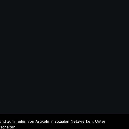
nd zum Teilen von Artikeln in sozialen Netzwerken. Unter
schalten.