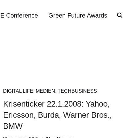
VE Conference
Green Future Awards
DIGITAL LIFE
,
MEDIEN
,
TECHBUSINESS
Krisenticker 22.1.2008: Yahoo,
Ericsson, Burda, Warner Bros.,
BMW