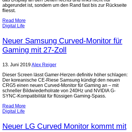
abgerundet ist, sondern um den Rand fast bis zur Rückseite
fliesst.
Read More
Digital Life
Neuer Samsung Curved-Monitor für
Gaming mit 27-Zoll
13. Juni 2019
Alex Reiger
Dieser Screen lässt Gamer-Herzen definitiv höher schlagen:
Der koreanische CE-Riese Samsung kündigt den neuen
CRG5 einen neuen Curved-Monitor für Gaming an – mit
schneller Bildwiederholrate von 240Hz und NVIDIA G-
SYNC-Kompatibilität für flüssigen Gaming-Spass.
Read More
Digital Life
Neuer LG Curved Monitor kommt mit