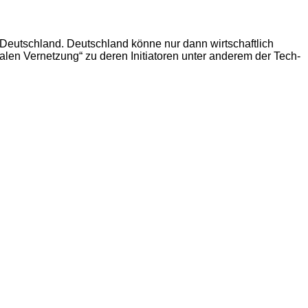
r Deutschland. Deutschland könne nur dann wirtschaftlich
italen Vernetzung“ zu deren Initiatoren unter anderem der Tech-