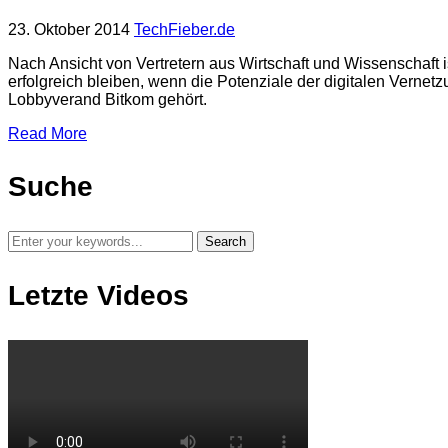
23. Oktober 2014
TechFieber.de
Nach Ansicht von Vertretern aus Wirtschaft und Wissenschaft i
erfolgreich bleiben, wenn die Potenziale der digitalen Vernetz
Lobbyverand Bitkom gehört.
Read More
Suche
Letzte Videos