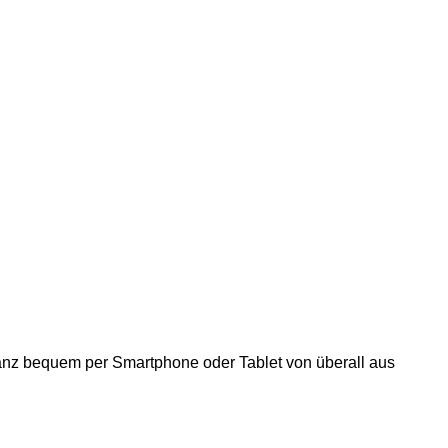
anz bequem per Smartphone oder Tablet von überall aus