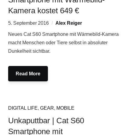
Kamera kostet 649 €
5. September 2016
Alex Reiger
Neues Cat S60 Smartphone mit Wärmebild-Kamera
macht Menschen oder Tiere selbst in absoluter
Dunkelheit sichtbar.
Read More
DIGITAL LIFE
,
GEAR
,
MOBILE
Unkaputtbar | Cat S60
Smartphone mit