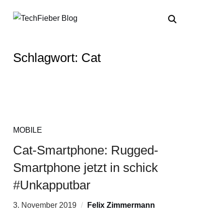
Schlagwort:
Cat
MOBILE
Cat-Smartphone: Rugged-
Smartphone jetzt in schick
#Unkapputbar
3. November 2019
Felix Zimmermann