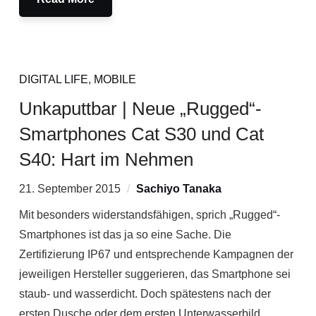
DIGITAL LIFE
,
MOBILE
Unkaputtbar | Neue „Rugged“-
Smartphones Cat S30 und Cat
S40: Hart im Nehmen
21. September 2015
Sachiyo Tanaka
Mit besonders widerstandsfähigen, sprich „Rugged“-
Smartphones ist das ja so eine Sache. Die
Zertifizierung IP67 und entsprechende Kampagnen der
jeweiligen Hersteller suggerieren, das Smartphone sei
staub- und wasserdicht. Doch spätestens nach der
ersten Dusche oder dem ersten Unterwasserbild