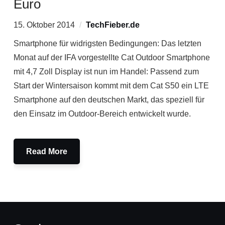
Euro
15. Oktober 2014
TechFieber.de
Smartphone für widrigsten Bedingungen: Das letzten
Monat auf der IFA vorgestellte Cat Outdoor Smartphone
mit 4,7 Zoll Display ist nun im Handel: Passend zum
Start der Wintersaison kommt mit dem Cat S50 ein LTE
Smartphone auf den deutschen Markt, das speziell für
den Einsatz im Outdoor-Bereich entwickelt wurde.
Read More