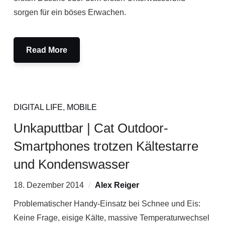
sorgen für ein böses Erwachen.
Read More
DIGITAL LIFE
,
MOBILE
Unkaputtbar | Cat Outdoor-
Smartphones trotzen Kältestarre
und Kondenswasser
18. Dezember 2014
Alex Reiger
Problematischer Handy-Einsatz bei Schnee und Eis:
Keine Frage, eisige Kälte, massive Temperaturwechsel