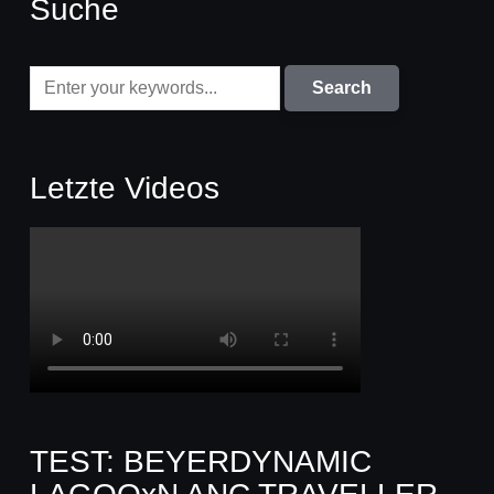
Suche
Letzte Videos
TEST: BEYERDYNAMIC