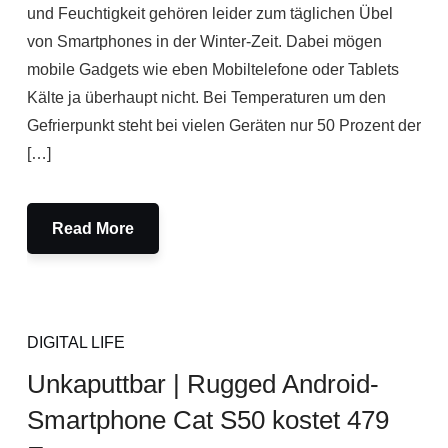
und Feuchtigkeit gehören leider zum täglichen Übel
von Smartphones in der Winter-Zeit. Dabei mögen
mobile Gadgets wie eben Mobiltelefone oder Tablets
Kälte ja überhaupt nicht. Bei Temperaturen um den
Gefrierpunkt steht bei vielen Geräten nur 50 Prozent der
[…]
Read More
DIGITAL LIFE
Unkaputtbar | Rugged Android-
Smartphone Cat S50 kostet 479