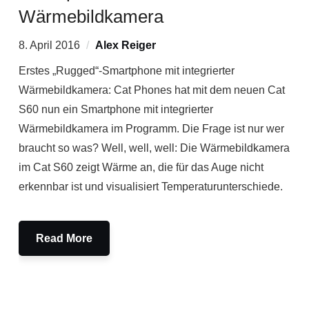
Wärmebildkamera
8. April 2016
Alex Reiger
Erstes „Rugged“-Smartphone mit integrierter
Wärmebildkamera: Cat Phones hat mit dem neuen Cat
S60 nun ein Smartphone mit integrierter
Wärmebildkamera im Programm. Die Frage ist nur wer
braucht so was? Well, well, well: Die Wärmebildkamera
im Cat S60 zeigt Wärme an, die für das Auge nicht
erkennbar ist und visualisiert Temperaturunterschiede.
Read More