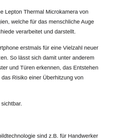
ne Lepton Thermal Microkamera von
ien, welche für das menschliche Auge
iede verarbeitet und darstellt.
phone erstmals für eine Vielzahl neuer
en. So lässt sich damit unter anderem
ster und Türen erkennen, das Entstehen
das Risiko einer Überhitzung von
sichtbar.
ldtechnologie sind z.B. für Handwerker