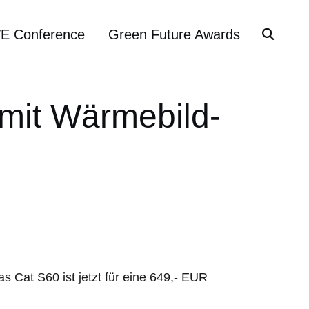
VE Conference
Green Future Awards
mit Wärmebild-
 Cat S60 ist jetzt für eine 649,- EUR