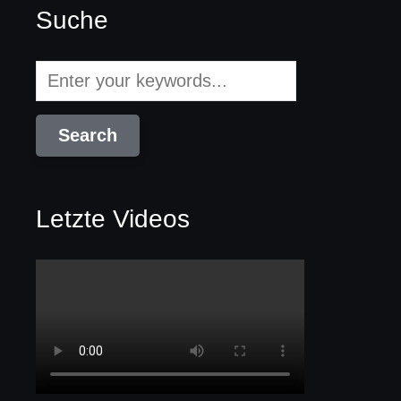
Suche
Letzte Videos