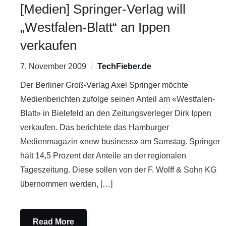
[Medien] Springer-Verlag will
„Westfalen-Blatt“ an Ippen
verkaufen
7. November 2009
TechFieber.de
Der Berliner Groß-Verlag Axel Springer möchte
Medienberichten zufolge seinen Anteil am «Westfalen-
Blatt» in Bielefeld an den Zeitungsverleger Dirk Ippen
verkaufen. Das berichtete das Hamburger
Medienmagazin «new business» am Samstag. Springer
hält 14,5 Prozent der Anteile an der regionalen
Tageszeitung. Diese sollen von der F. Wolff & Sohn KG
übernommen werden, […]
Read More