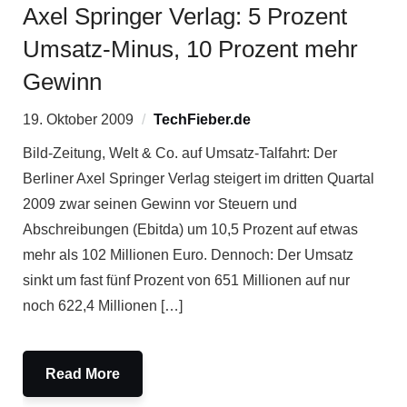
Axel Springer Verlag: 5 Prozent
Umsatz-Minus, 10 Prozent mehr
Gewinn
19. Oktober 2009
TechFieber.de
Bild-Zeitung, Welt & Co. auf Umsatz-Talfahrt: Der
Berliner Axel Springer Verlag steigert im dritten Quartal
2009 zwar seinen Gewinn vor Steuern und
Abschreibungen (Ebitda) um 10,5 Prozent auf etwas
mehr als 102 Millionen Euro. Dennoch: Der Umsatz
sinkt um fast fünf Prozent von 651 Millionen auf nur
noch 622,4 Millionen […]
Read More