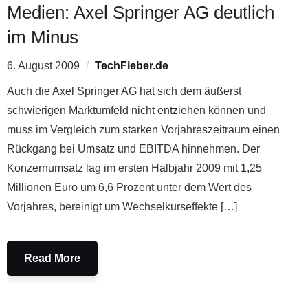
Medien: Axel Springer AG deutlich
im Minus
6. August 2009
TechFieber.de
Auch die Axel Springer AG hat sich dem äußerst
schwierigen Marktumfeld nicht entziehen können und
muss im Vergleich zum starken Vorjahreszeitraum einen
Rückgang bei Umsatz und EBITDA hinnehmen. Der
Konzernumsatz lag im ersten Halbjahr 2009 mit 1,25
Millionen Euro um 6,6 Prozent unter dem Wert des
Vorjahres, bereinigt um Wechselkurseffekte […]
Read More