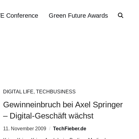
VE Conference
Green Future Awards
DIGITAL LIFE
,
TECHBUSINESS
Gewinneinbruch bei Axel Springer
– Digital-Geschäft wächst
11. November 2009
TechFieber.de