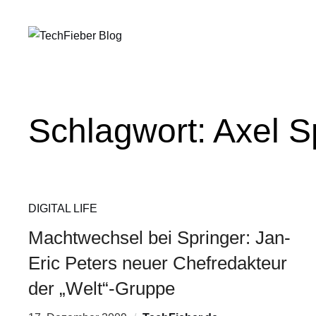
Schlagwort:
Axel S
DIGITAL LIFE
Machtwechsel bei Springer: Jan-
Eric Peters neuer Chefredakteur
der „Welt“-Gruppe