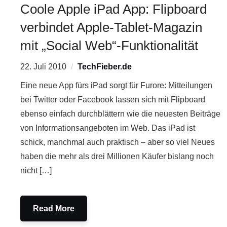
Coole Apple iPad App: Flipboard
verbindet Apple-Tablet-Magazin
mit „Social Web“-Funktionalität
22. Juli 2010
TechFieber.de
Eine neue App fürs iPad sorgt für Furore: Mitteilungen
bei Twitter oder Facebook lassen sich mit Flipboard
ebenso einfach durchblättern wie die neuesten Beiträge
von Informationsangeboten im Web. Das iPad ist
schick, manchmal auch praktisch – aber so viel Neues
haben die mehr als drei Millionen Käufer bislang noch
nicht […]
Read More