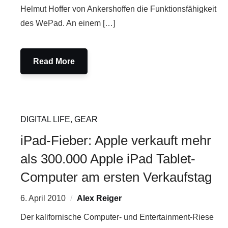
Helmut Hoffer von Ankershoffen die Funktionsfähigkeit
des WePad. An einem […]
Read More
DIGITAL LIFE
,
GEAR
iPad-Fieber: Apple verkauft mehr
als 300.000 Apple iPad Tablet-
Computer am ersten Verkaufstag
6. April 2010
Alex Reiger
Der kalifornische Computer- und Entertainment-Riese