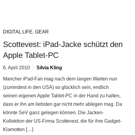
DIGITAL LIFE
,
GEAR
Scottevest: iPad-Jacke schützt den
Apple Tablet-PC
6. April 2010
Silvia Kling
Mancher iPad-Fan mag nach dem langen Warten nun
(zumindest in den USA) so glücklich sein, endlich
seinen eigenen Apple Tablet-PC in der Hand zu halten,
dass er ihn am liebsten gar nicht mehr ablegen mag. Da
könnte SeV ganz gelegen können. Die Jacken-
Kollektion der US-Firma Scottevest, die für ihre Gadget-
Klamotten […]