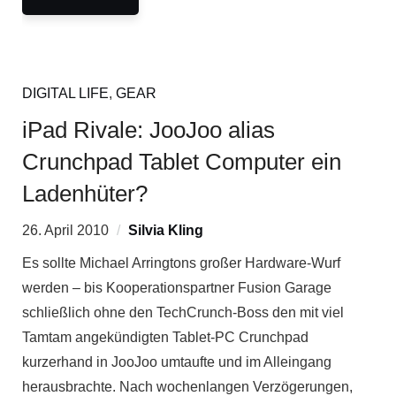
DIGITAL LIFE
,
GEAR
iPad Rivale: JooJoo alias
Crunchpad Tablet Computer ein
Ladenhüter?
26. April 2010
Silvia Kling
Es sollte Michael Arringtons großer Hardware-Wurf
werden – bis Kooperationspartner Fusion Garage
schließlich ohne den TechCrunch-Boss den mit viel
Tamtam angekündigten Tablet-PC Crunchpad
kurzerhand in JooJoo umtaufte und im Alleingang
herausbrachte. Nach wochenlangen Verzögerungen,