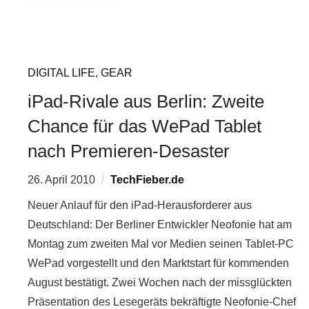
DIGITAL LIFE
,
GEAR
iPad-Rivale aus Berlin: Zweite
Chance für das WePad Tablet
nach Premieren-Desaster
26. April 2010
TechFieber.de
Neuer Anlauf für den iPad-Herausforderer aus
Deutschland: Der Berliner Entwickler Neofonie hat am
Montag zum zweiten Mal vor Medien seinen Tablet-PC
WePad vorgestellt und den Marktstart für kommenden
August bestätigt. Zwei Wochen nach der missglückten
Präsentation des Lesegeräts bekräftigte Neofonie-Chef