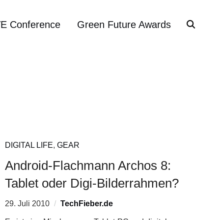
VE Conference
Green Future Awards
DIGITAL LIFE
,
GEAR
Android-Flachmann Archos 8:
Tablet oder Digi-Bilderrahmen?
29. Juli 2010
TechFieber.de