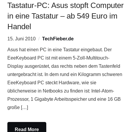
Tastatur-PC: Asus stopft Computer
in eine Tastatur – ab 549 Euro im
Handel
15. Juni 2010
TechFieber.de
Asus hat einen PC in eine Tastatur eingebaut. Der
EeeKeyboard PC ist mit einem 5-Zoll-Multitouch-
Display ausgerüstet, das rechts neben dem Tastenfeld
untergebracht ist. In dem rund ein Kilogramm schweren
EeeKeyboard PC steckt Hardware, wie sie
üblicherweise in Netbooks zu finden ist: Intel-Atom-
Prozessor, 1 Gigabyte Arbeitsspeicher und eine 16 GB
große […]
Read More