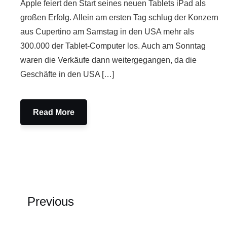
Apple feiert den Start seines neuen Tablets iPad als
großen Erfolg. Allein am ersten Tag schlug der Konzern
aus Cupertino am Samstag in den USA mehr als
300.000 der Tablet-Computer los. Auch am Sonntag
waren die Verkäufe dann weitergegangen, da die
Geschäfte in den USA […]
Read More
Previous