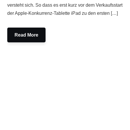
versteht sich. So dass es erst kurz vor dem Verkaufsstart
der Apple-Konkurrenz-Tablette iPad zu den ersten […]
Read More