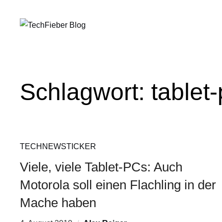
Schlagwort:
tablet
TECHNEWSTICKER
Viele, viele Tablet-PCs: Auch
Motorola soll einen Flachling in der
Mache haben