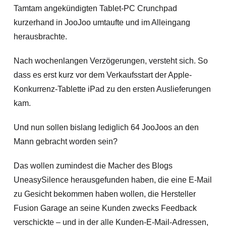
Tamtam angekündigten Tablet-PC Crunchpad
kurzerhand in JooJoo umtaufte und im Alleingang
herausbrachte.
Nach wochenlangen Verzögerungen, versteht sich. So
dass es erst kurz vor dem Verkaufsstart der Apple-
Konkurrenz-Tablette iPad zu den ersten Auslieferungen
kam.
Und nun sollen bislang lediglich 64 JooJoos an den
Mann gebracht worden sein?
Das wollen zumindest die Macher des Blogs
UneasySilence herausgefunden haben, die eine E-Mail
zu Gesicht bekommen haben wollen, die Hersteller
Fusion Garage an seine Kunden zwecks Feedback
verschickte – und in der alle Kunden-E-Mail-Adressen,