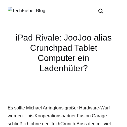
iPad Rivale: JooJoo alias
Crunchpad Tablet
Computer ein
Ladenhüter?
Es sollte Michael Arringtons großer Hardware-Wurf
werden – bis Kooperationspartner Fusion Garage
schließlich ohne den TechCrunch-Boss den mit viel