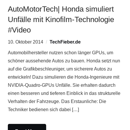
AutoMotorTech| Honda simuliert
Unfälle mit Kinofilm-Technologie
#Video
10. Oktober 2014
TechFieber.de
Automobilhersteller nutzen schon länger GPUs, um
schöner aussehende Autos zu bauen. Honda setzt nun
auf die Grafikbeschleuniger, um sicherere Autos zu
entwickeln! Dazu simulieren die Honda-Ingenieure mit
NVIDIA-Quadro-GPUs Unfälle. Sie erhalten dadurch
einen besseren und tieferen Einblick in das strukturelle
Verhalten der Fahrzeuge. Das Erstaunliche: Die
Techniker bedienen sich dabei […]