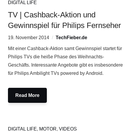
DIGITAL LIFE
TV | Cashback-Aktion und
Gewinnspiel für Philips Fernseher
19. November 2014
TechFieber.de
Mit einer Cashback-Aktion samt Gewinnspiel startet für
Philips TVs die heiße Phase des Weihnachts-
Geschäfts. Interessante Angebote gibt es insbesondere
für Philips Ambilight TVs powered by Android.
Read More
DIGITAL LIFE
,
MOTOR
,
VIDEOS