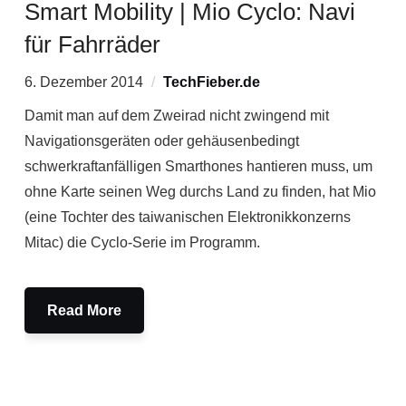
Smart Mobility | Mio Cyclo: Navi
für Fahrräder
6. Dezember 2014
TechFieber.de
Damit man auf dem Zweirad nicht zwingend mit
Navigationsgeräten oder gehäusenbedingt
schwerkraftanfälligen Smarthones hantieren muss, um
ohne Karte seinen Weg durchs Land zu finden, hat Mio
(eine Tochter des taiwanischen Elektronikkonzerns
Mitac) die Cyclo-Serie im Programm.
Read More