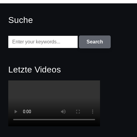
Suche
Letzte Videos