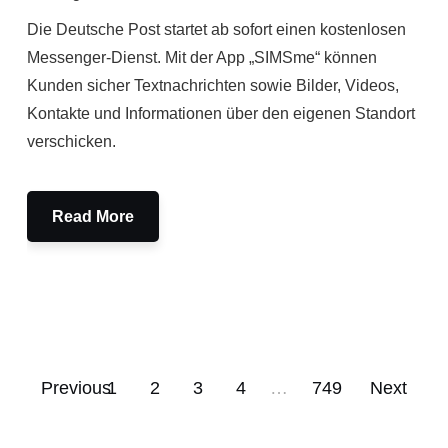
Die Deutsche Post startet ab sofort einen kostenlosen
Messenger-Dienst. Mit der App „SIMSme“ können
Kunden sicher Textnachrichten sowie Bilder, Videos,
Kontakte und Informationen über den eigenen Standort
verschicken.
Read More
Previous
1
2
3
4
…
749
Next