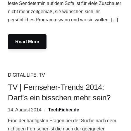
feste Sendetermin auf dem Sofa ist für viele Zuschauer
nicht mehr zeitgemäß, sie wünschen sich ihr
persönliches Programm wann und wo sie wollen. […]
Read More
DIGITAL LIFE
,
TV
TV | Fernseher-Trends 2014:
Darf’s ein bisschen mehr sein?
14. August 2014
TechFieber.de
Eine der häufigsten Fragen bei der Suche nach dem
richtigen Fernseher ist die nach der geeigneten