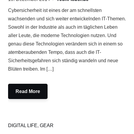
Cybersicherheit ist eines der am schnellsten
wachsenden und sich weiter entwickelnden IT-Themen.
Sowohl in der Industrie als auch im täglichen Leben
aller Leute, die moderne Technologien nutzen. Und
genau diese Technologien verändern sich in einem so
atemberaubenden Tempo, dass auch die IT-
Sicherheitsgefahren sich ständig wandeln und neue
Blüten treiben. Im […]
Read More
DIGITAL LIFE
,
GEAR