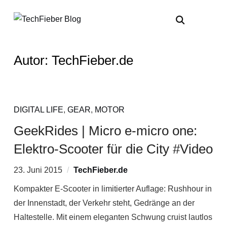
Autor:
TechFieber.de
DIGITAL LIFE
,
GEAR
,
MOTOR
GeekRides | Micro e-micro one:
Elektro-Scooter für die City #Video
23. Juni 2015
TechFieber.de
Kompakter E-Scooter in limitierter Auflage: Rushhour in
der Innenstadt, der Verkehr steht, Gedränge an der
Haltestelle. Mit einem eleganten Schwung cruist lautlos