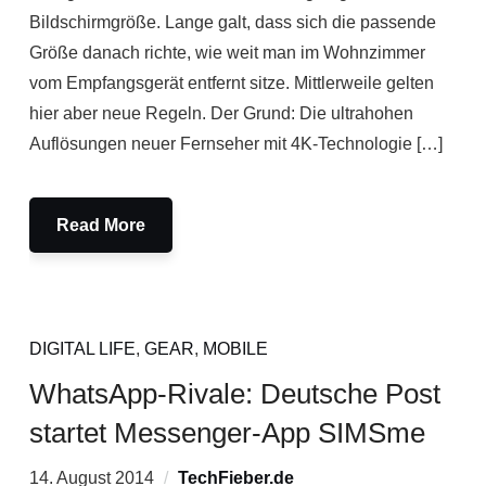
Bildschirmgröße. Lange galt, dass sich die passende
Größe danach richte, wie weit man im Wohnzimmer
vom Empfangsgerät entfernt sitze. Mittlerweile gelten
hier aber neue Regeln. Der Grund: Die ultrahohen
Auflösungen neuer Fernseher mit 4K-Technologie […]
Read More
DIGITAL LIFE
,
GEAR
,
MOBILE
WhatsApp-Rivale: Deutsche Post
startet Messenger-App SIMSme
14. August 2014
TechFieber.de