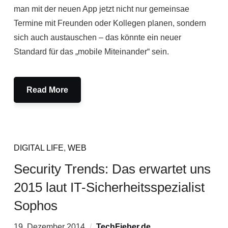
man mit der neuen App jetzt nicht nur gemeinsae
Termine mit Freunden oder Kollegen planen, sondern
sich auch austauschen – das könnte ein neuer
Standard für das „mobile Miteinander“ sein.
Read More
DIGITAL LIFE
,
WEB
Security Trends: Das erwartet uns
2015 laut IT-Sicherheitsspezialist
Sophos
19. Dezember 2014
TechFieber.de