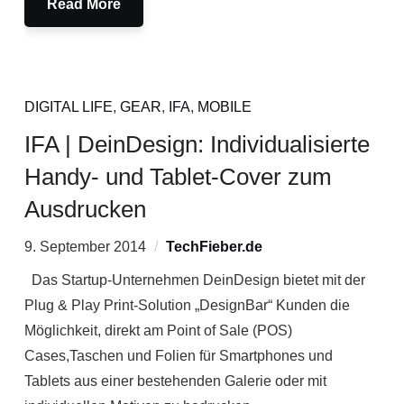
Read More
DIGITAL LIFE
,
GEAR
,
IFA
,
MOBILE
IFA | DeinDesign: Individualisierte
Handy- und Tablet-Cover zum
Ausdrucken
9. September 2014
TechFieber.de
Das Startup-Unternehmen DeinDesign bietet mit der
Plug & Play Print-Solution „DesignBar“ Kunden die
Möglichkeit, direkt am Point of Sale (POS)
Cases,Taschen und Folien für Smartphones und
Tablets aus einer bestehenden Galerie oder mit