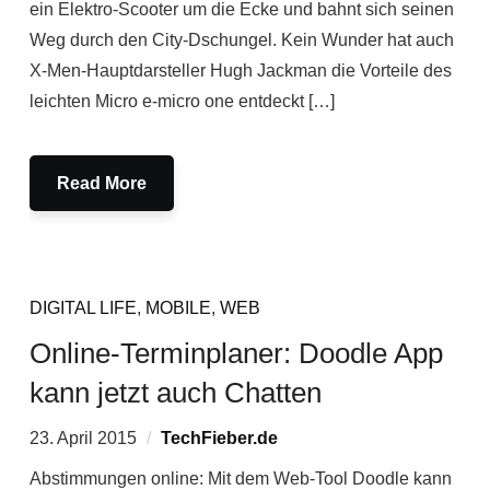
ein Elektro-Scooter um die Ecke und bahnt sich seinen
Weg durch den City-Dschungel. Kein Wunder hat auch
X-Men-Hauptdarsteller Hugh Jackman die Vorteile des
leichten Micro e-micro one entdeckt […]
Read More
DIGITAL LIFE
,
MOBILE
,
WEB
Online-Terminplaner: Doodle App
kann jetzt auch Chatten
23. April 2015
TechFieber.de
Abstimmungen online: Mit dem Web-Tool Doodle kann