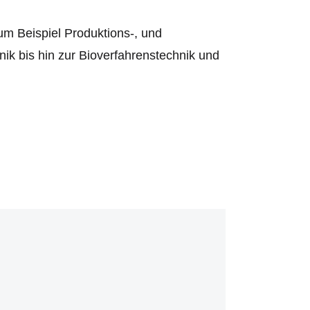
um Beispiel Produktions-, und
ik bis hin zur Bioverfahrenstechnik und