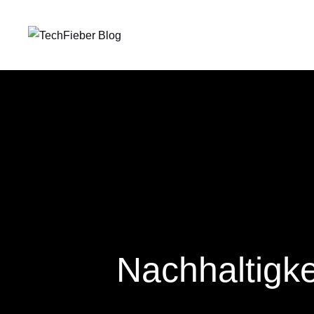
Nachhaltigke