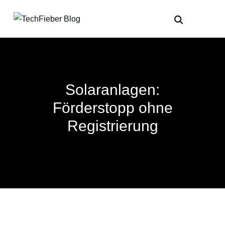
Solaranlagen:
Förderstopp ohne
Registrierung