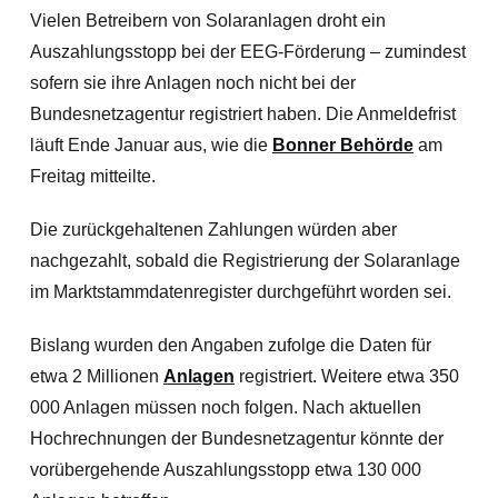
Vielen Betreibern von Solaranlagen droht ein
Auszahlungsstopp bei der EEG-Förderung – zumindest
sofern sie ihre Anlagen noch nicht bei der
Bundesnetzagentur registriert haben. Die Anmeldefrist
läuft Ende Januar aus, wie die
Bonner Behörde
am
Freitag mitteilte.
Die zurückgehaltenen Zahlungen würden aber
nachgezahlt, sobald die Registrierung der Solaranlage
im Marktstammdatenregister durchgeführt worden sei.
Bislang wurden den Angaben zufolge die Daten für
etwa 2 Millionen
Anlagen
registriert. Weitere etwa 350
000 Anlagen müssen noch folgen. Nach aktuellen
Hochrechnungen der Bundesnetzagentur könnte der
vorübergehende Auszahlungsstopp etwa 130 000