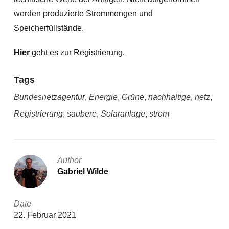
werden produzierte Strommengen und
Speicherfüllstände.
Hier
geht es zur Registrierung.
Tags
Bundesnetzagentur
,
Energie
,
Grüne
,
nachhaltige
,
netz
,
Registrierung
,
saubere
,
Solaranlage
,
strom
Author
Gabriel Wilde
Date
22. Februar 2021