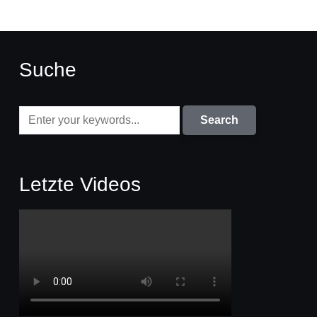
Suche
Letzte Videos