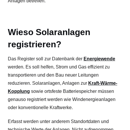
Anlagen betreffen.
Wieso Solaranlagen
registrieren?
Das Register soll zur Datenbank der
Energiewende
werden. Es soll helfen, Strom und Gas effizient zu
transportieren und den Bau neuer Leitungen
reduzieren. Solaranlagen, Anlagen zur
Kraft-Wärme-
Kopplung
sowie ortsfeste Batteriespeicher müssen
genauso registriert werden wie Windenergieanlagen
oder konventionelle Kraftwerke.
Erfasst werden unter anderem Standortdaten und
technische Werte der Anlagen. Nicht aufgenommen