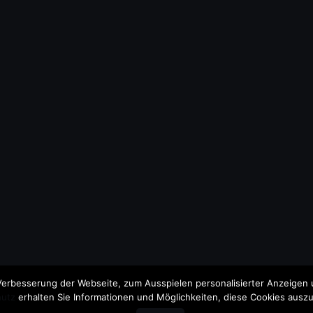
erbesserung der Webseite, zum Ausspielen personalisierter Anzeigen u
utz
erhalten Sie Informationen und Möglichkeiten, diese Cookies auszu