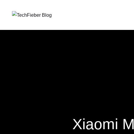
Xiaomi M