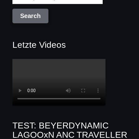
Letzte Videos
TEST: BEYERDYNAMIC
LAGOOxN ANC TRAVELLER