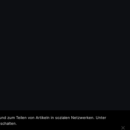
nd zum Teilen von Artikeln in sozialen Netzwerken. Unter
schalten.