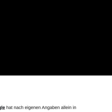
gle
hat nach eigenen Angaben allein in