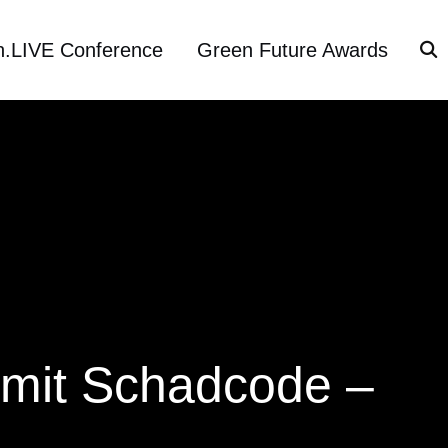
h.LIVE Conference
Green Future Awards
 mit Schadcode –