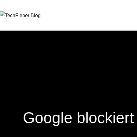
Google blockier