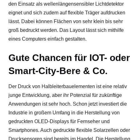
den Einsatz als wellenlängensensibler Lichtdetektor
eignet und sich zudem auf flexible Träger aufdrucken
lässt. Dabei können Flächen von sehr klein bis sehr
groß bedruckt werden. Das Layout lässt sich mithilfe
eines Computers einfach gestalten.
Gute Chancen für IOT- oder
Smart-City-Bere & Co.
Der Druck von Halbleiterbauelementen ist eine relativ
junge Entwicklung, aber ihr Potenzial für zukünftige
Anwendungen ist sehr hoch. Schon jetzt investiert die
Industrie in großem Umfang in die Herstellung von
gedruckten OLED-Displays für Fernseher und
Smartphones. Auch gedruckte flexible Solarzellen oder
Drucksensoren sind bereits im Handel. Die Herstellung