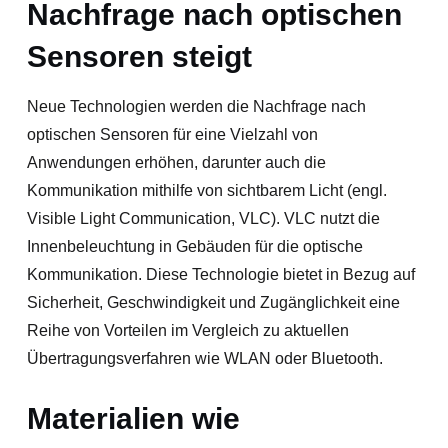
Nachfrage nach optischen
Sensoren steigt
Neue Technologien werden die Nachfrage nach
optischen Sensoren für eine Vielzahl von
Anwendungen erhöhen, darunter auch die
Kommunikation mithilfe von sichtbarem Licht (engl.
Visible Light Communication, VLC). VLC nutzt die
Innenbeleuchtung in Gebäuden für die optische
Kommunikation. Diese Technologie bietet in Bezug auf
Sicherheit, Geschwindigkeit und Zugänglichkeit eine
Reihe von Vorteilen im Vergleich zu aktuellen
Übertragungsverfahren wie WLAN oder Bluetooth.
Materialien wie