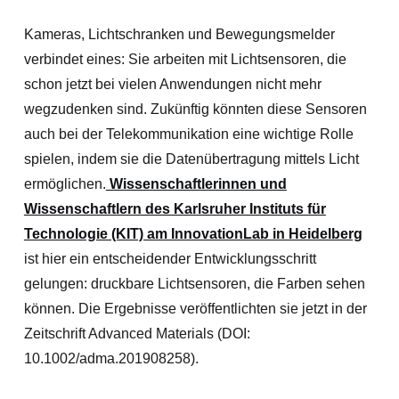
Kameras, Lichtschranken und Bewegungsmelder
verbindet eines: Sie arbeiten mit Lichtsensoren, die
schon jetzt bei vielen Anwendungen nicht mehr
wegzudenken sind. Zukünftig könnten diese Sensoren
auch bei der Telekommunikation eine wichtige Rolle
spielen, indem sie die Datenübertragung mittels Licht
ermöglichen.
Wissenschaftlerinnen und
Wissenschaftlern des Karlsruher Instituts für
Technologie (KIT) am InnovationLab in Heidelberg
ist hier ein entscheidender Entwicklungsschritt
gelungen: druckbare Lichtsensoren, die Farben sehen
können. Die Ergebnisse veröffentlichten sie jetzt in der
Zeitschrift Advanced Materials (DOI:
10.1002/adma.201908258).