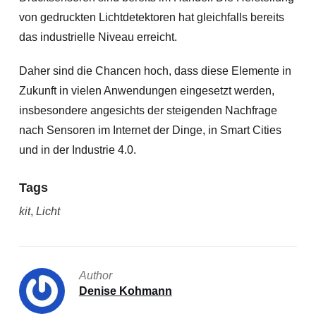
von gedruckten Lichtdetektoren hat gleichfalls bereits
das industrielle Niveau erreicht.
Daher sind die Chancen hoch, dass diese Elemente in
Zukunft in vielen Anwendungen eingesetzt werden,
insbesondere angesichts der steigenden Nachfrage
nach Sensoren im Internet der Dinge, in Smart Cities
und in der Industrie 4.0.
Tags
kit
,
Licht
Author
Denise Kohmann