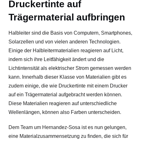
Druckertinte auf
Trägermaterial aufbringen
Halbleiter sind die Basis von Computern, Smartphones,
Solarzellen und von vielen anderen Technologien.
Einige der Halbleitermaterialien reagieren auf Licht,
indem sich ihre Leitfähigkeit ändert und die
Lichtintensität als elektrischer Strom gemessen werden
kann. Innerhalb dieser Klasse von Materialien gibt es
zudem einige, die wie Druckertinte mit einem Drucker
auf ein Trägermaterial aufgebracht werden können.
Diese Materialien reagieren auf unterschiedliche
Wellenlängen, können also Farben unterscheiden.
Dem Team um Hernandez-Sosa ist es nun gelungen,
eine Materialzusammensetzung zu finden, die sich für