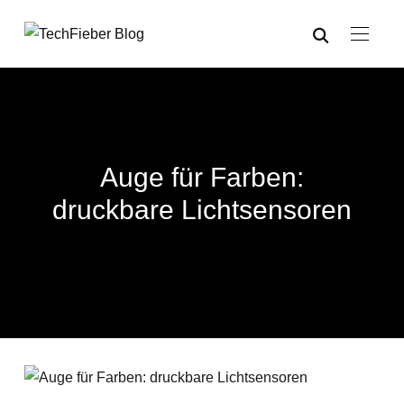
Auge für Farben:
druckbare Lichtsensoren