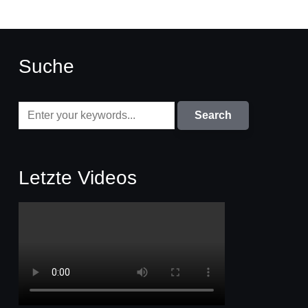
Suche
Letzte Videos