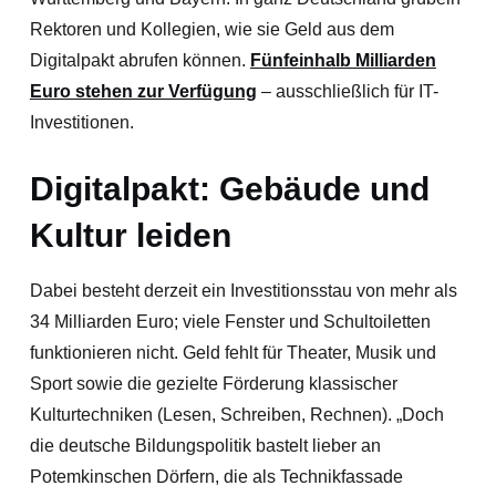
Rektoren und Kollegien, wie sie Geld aus dem
Digitalpakt abrufen können.
Fünfeinhalb Milliarden
Euro stehen zur Verfügung
– ausschließlich für IT-
Investitionen.
Digitalpakt: Gebäude und
Kultur leiden
Dabei besteht derzeit ein Investitionsstau von mehr als
34 Milliarden Euro; viele Fenster und Schultoiletten
funktionieren nicht. Geld fehlt für Theater, Musik und
Sport sowie die gezielte Förderung klassischer
Kulturtechniken (Lesen, Schreiben, Rechnen). „Doch
die deutsche Bildungspolitik bastelt lieber an
Potemkinschen Dörfern, die als Technikfassade