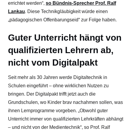
errichtet werden“,
so Bündnis-Sprecher Prof. Ralf
Lankau
. Diese Technikgläubigkeit würde einen
„pädagogischen Offenbarungseid“ zur Folge haben.
Guter Unterricht hängt von
qualifizierten Lehrern ab,
nicht vom Digitalpakt
Seit mehr als 30 Jahren werde Digitaltechnik in
Schulen eingeführt – ohne wirklichen Nutzen zu
bringen. Der Digitalpakt trifft jetzt auch die
Grundschulen, wo Kinder brav nachahmen sollen, was
ihnen Lernprogramme vorgeben. „Obwohl guter
Unterricht immer von qualifizierten Lehrkräften abhängt
– und nicht von der Medientechnik“, so Prof. Ralf