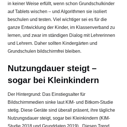
in keiner Weise erfüllt, wenn schon Grundschulkinder
auf Tablets wischen – und Algorithmen sie isoliert
beschulen und testen. Viel wichtiger sei es für die
ganze Entwicklung der Kinder, im Klassenverband zu
lernen, und zwar im ständigen Dialog mit Lehrerinnen
und Lehrern. Daher sollten Kindergärten und
Grundschulen bildschirmfrei bleiben.
Nutzungdauer steigt –
sogar bei Kleinkindern
Der Hintergrund: Das Einstiegsalter für
Bildschirmmedien sinke laut KIM- und Bitkom-Studie
stetig. Diese Geräte sind überall präsent, ihre tägliche
Nutzungsdauer steigt, sogar bei Kleinkindern (KIM-
Studie 2018 und Grunddaten 2019). „Diesen Trend