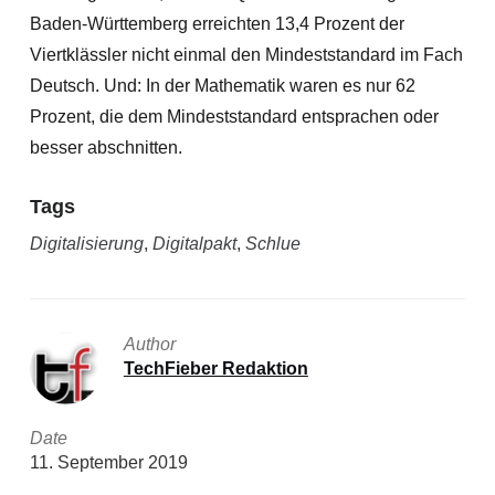
Baden-Württemberg erreichten 13,4 Prozent der
Viertklässler nicht einmal den Mindeststandard im Fach
Deutsch. Und: In der Mathematik waren es nur 62
Prozent, die dem Mindeststandard entsprachen oder
besser abschnitten.
Tags
Digitalisierung
,
Digitalpakt
,
Schlue
Author
TechFieber Redaktion
Date
11. September 2019