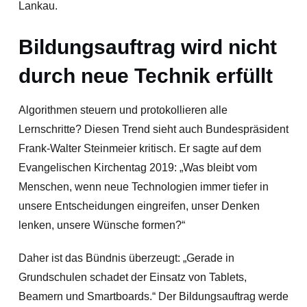
Lankau.
Bildungsauftrag wird nicht
durch neue Technik erfüllt
Algorithmen steuern und protokollieren alle
Lernschritte? Diesen Trend sieht auch Bundespräsident
Frank-Walter Steinmeier kritisch. Er sagte auf dem
Evangelischen Kirchentag 2019: „Was bleibt vom
Menschen, wenn neue Technologien immer tiefer in
unsere Entscheidungen eingreifen, unser Denken
lenken, unsere Wünsche formen?“
Daher ist das Bündnis überzeugt: „Gerade in
Grundschulen schadet der Einsatz von Tablets,
Beamern und Smartboards.“ Der Bildungsauftrag werde