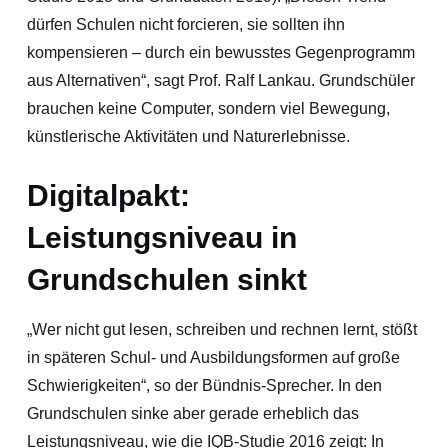
dürfen Schulen nicht forcieren, sie sollten ihn
kompensieren – durch ein bewusstes Gegenprogramm
aus Alternativen“, sagt Prof. Ralf Lankau. Grundschüler
brauchen keine Computer, sondern viel Bewegung,
künstlerische Aktivitäten und Naturerlebnisse.
Digitalpakt:
Leistungsniveau in
Grundschulen sinkt
„Wer nicht gut lesen, schreiben und rechnen lernt, stößt
in späteren Schul- und Ausbildungsformen auf große
Schwierigkeiten“, so der Bündnis-Sprecher. In den
Grundschulen sinke aber gerade erheblich das
Leistungsniveau, wie die IQB-Studie 2016 zeigt: In