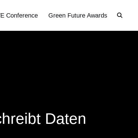
VE Conference
Green Future Awards
hreibt Daten