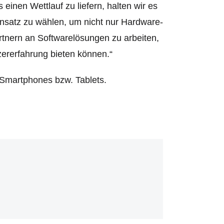
 einen Wettlauf zu liefern, halten wir es
Ansatz zu wählen, um nicht nur Hardware-
tnern an Softwarelösungen zu arbeiten,
zererfahrung bieten können.“
e Smartphones bzw. Tablets.