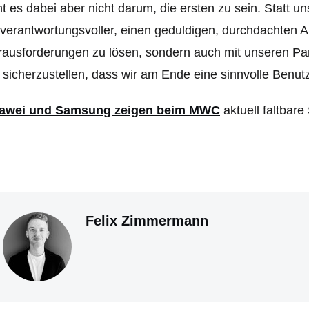
t es dabei aber nicht darum, die ersten zu sein. Statt uns
 verantwortungsvoller, einen geduldigen, durchdachten 
ausforderungen zu lösen, sondern auch mit unseren Par
sicherzustellen, dass wir am Ende eine sinnvolle Benut
awei und Samsung zeigen beim MWC
aktuell faltbar
Felix Zimmermann