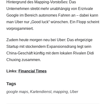
Hintergrund des Mapping-Vorstoßes: Das
Unternehmen strebt mehr unabhängig von Erzrivale
Google im Bereich autonomes Fahren an
– dabei kann
man Uber nur „Good luck“ wünschen. Ein Flopp scheint
vorprogammiert.
Zudem heute morgen neu bei Uber: Das ehrgeizige
Startup mit stockendem Expansionsdrang legt sein
China-Geschäft künftig mit dem lokalen Rivalen Didi
Chuxing zusammen.
Links:
Financial Times
Tags
google maps
,
Kartendienst
,
mapping
,
Uber