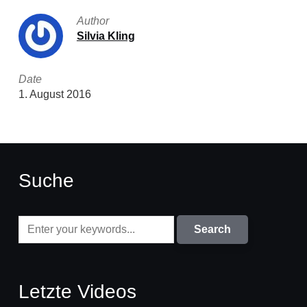
Author
Silvia Kling
Date
1. August 2016
Suche
Letzte Videos