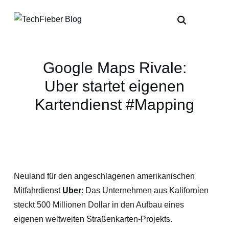
Google Maps Rivale:
Uber startet eigenen
Kartendienst #Mapping
Neuland für den angeschlagenen amerikanischen
Mitfahrdienst
Uber
: Das Unternehmen aus Kalifornien
steckt 500 Millionen Dollar in den Aufbau eines
eigenen weltweiten Straßenkarten-Projekts.