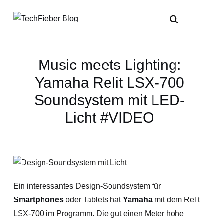
Music meets Lighting:
Yamaha Relit LSX-700
Soundsystem mit LED-
Licht #VIDEO
Ein interessantes Design-Soundsystem für
Smartphones
oder Tablets hat
Yamaha
mit dem Relit
LSX-700 im Programm. Die gut einen Meter hohe