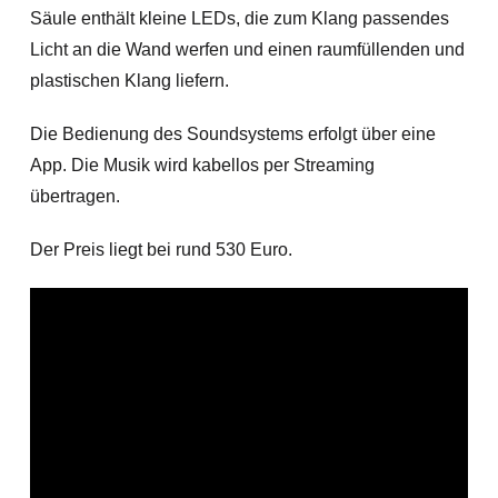
Säule enthält kleine LEDs, die zum Klang passendes
Licht an die Wand werfen und einen raumfüllenden und
plastischen Klang liefern.
Die Bedienung des Soundsystems erfolgt über eine
App. Die Musik wird kabellos per Streaming
übertragen.
Der Preis liegt bei rund 530 Euro.