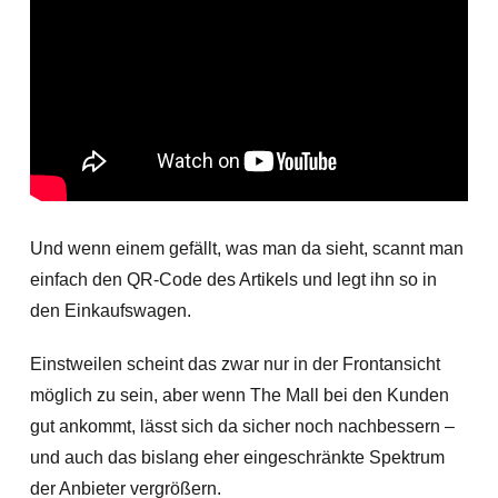
Und wenn einem gefällt, was man da sieht, scannt man
einfach den QR-Code des Artikels und legt ihn so in
den Einkaufswagen.
Einstweilen scheint das zwar nur in der Frontansicht
möglich zu sein, aber wenn The Mall bei den Kunden
gut ankommt, lässt sich da sicher noch nachbessern –
und auch das bislang eher eingeschränkte Spektrum
der Anbieter vergrößern.