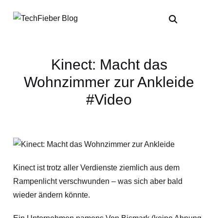
Kinect: Macht das
Wohnzimmer zur Ankleide
#Video
Kinect ist trotz aller Verdienste ziemlich aus dem
Rampenlicht verschwunden – was sich aber bald
wieder ändern könnte.