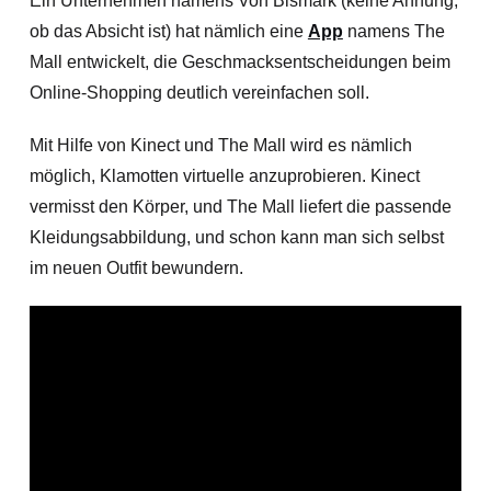
Ein Unternehmen namens Von Bismark (keine Ahnung,
ob das Absicht ist) hat nämlich eine
App
namens The
Mall entwickelt, die Geschmacksentscheidungen beim
Online-Shopping deutlich vereinfachen soll.
Mit Hilfe von Kinect und The Mall wird es nämlich
möglich, Klamotten virtuelle anzuprobieren. Kinect
vermisst den Körper, und The Mall liefert die passende
Kleidungsabbildung, und schon kann man sich selbst
im neuen Outfit bewundern.