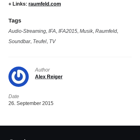
+ Links:
raumfeld.com
Tags
Audio-Streaming
,
IFA
,
IFA2015
,
Musik
,
Raumfeld
,
Soundbar
,
Teufel
,
TV
Author
Alex Reiger
Date
26. September 2015