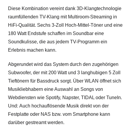
Diese Kombination vereint dank 3D-Klangtechnologie
raumfüllenden TV-Klang mit Multiroom-Streaming in
HiFi-Qualität. Sechs 3-Zoll Hoch-Mittel-Töner und eine
180 Watt Endstufe schaffen im Soundbar eine
Soundkulisse, die aus jedem TV-Programm ein
Erlebnis machen kann.
Abgerundet wird das System durch den zugehörigen
Subwoofer, der mit 200 Watt und 3 langhubigen 5 Zoll
Tieftönern für Bassdruck sorgt. Über WLAN öffnet sich
Musikliebhabern eine Auswahl an Songs von
Webdiensten wie Spotify, Napster, TIDAL oder TuneIn.
Und: Auch hochauflösende Musik direkt von der
Festplatte oder NAS bzw. vom Smartphone kann
darüber gestreamt werden.