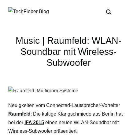
Music | Raumfeld: WLAN-
Soundbar mit Wireless-
Subwoofer
Neuigkeiten vom Connected-Lautsprecher-Vorreiter
Raumfeld
: Die kultige Klangschmiede aus Berlin hat
bei der
IFA 2015
einen neuen WLAN-Soundbar mit
Wireless-Subwoofer präsentiert.