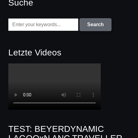
Suche
Letzte Videos
TEST: BEYERDYNAMIC