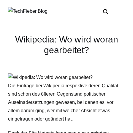
Wikipedia: Wo wird woran
gearbeitet?
Die Einträge bei Wikipedia respektive deren Qualität
sind schon des öfteren Gegenstand politischer
Auseinadersetzungen gewesen, bei denen es vor
allem darum ging, wer mit welcher Absicht etwas
eingetragen oder geändert hat.