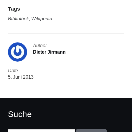
Tags
Bibliothek
,
Wikipedia
Author
Dieter Jirmann
Date
5. Juni 2013
Suche