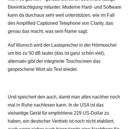
Beeinträchtigung mitunter. Moderne Hard- und Software
kann da durchaus sehr weit unterstützen, wie im Fall
des Amplified Captioned Telephone von Clarity, das
genau das macht, was sein Name sagt.
Auf Wunsch wird der Lautsprecher in der Hörmuschel
um bis zu 50 dB lauter (das ist ganz schön viel),
alternativ gibt der integrierte Touchscreen das
gesprochene Wort als Text wieder.
Und speichert den auch, damit man alles nachher noch
mal in Ruhe nachlesen kann. In de USA ist das
vielseitige Gerät für empfohlene 229 US-Dollar zu
haben, ein deutscher Vertrieb ist noch nicht etabliert,