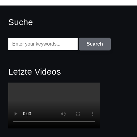
Suche
Letzte Videos