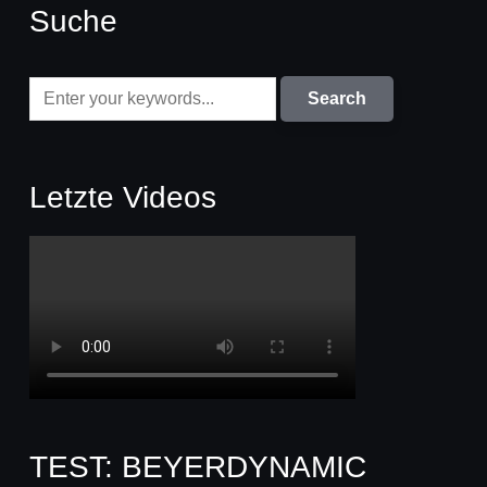
Suche
Letzte Videos
TEST: BEYERDYNAMIC