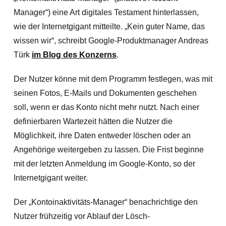
Manager“) eine Art digitales Testament hinterlassen,
wie der Internetgigant mitteilte. „Kein guter Name, das
wissen wir“, schreibt Google-Produktmanager Andreas
Türk
im Blog des Konzerns
.
Der Nutzer könne mit dem Programm festlegen, was mit
seinen Fotos, E-Mails und Dokumenten geschehen
soll, wenn er das Konto nicht mehr nutzt. Nach einer
definierbaren Wartezeit hätten die Nutzer die
Möglichkeit, ihre Daten entweder löschen oder an
Angehörige weitergeben zu lassen. Die Frist beginne
mit der letzten Anmeldung im Google-Konto, so der
Internetgigant weiter.
Der „Kontoinaktivitäts-Manager“ benachrichtige den
Nutzer frühzeitig vor Ablauf der Lösch-