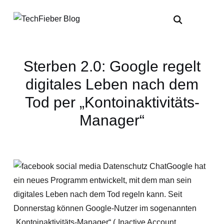
Sterben 2.0: Google regelt
digitales Leben nach dem
Tod per „Kontoinaktivitäts-
Manager“
Google hat
ein neues Programm entwickelt, mit dem man sein
digitales Leben nach dem Tod regeln kann. Seit
Donnerstag können Google-Nutzer im sogenannten
„Kontoinaktivitäts-Manager“ („Inactive Account